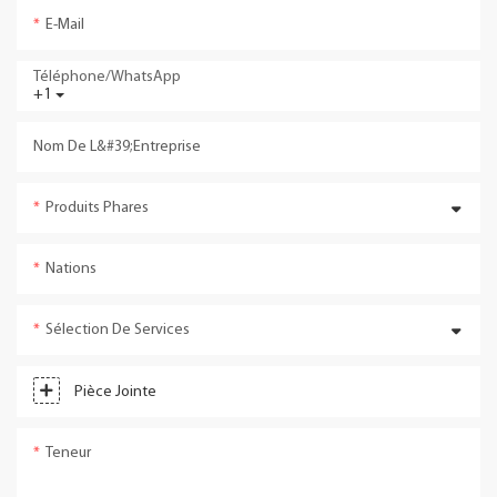
E-Mail
Téléphone/WhatsApp
+1
Nom De L&#39;entreprise
Produits Phares
Nations
Sélection De Services
Pièce Jointe
Teneur