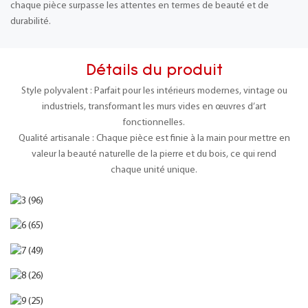
chaque pièce surpasse les attentes en termes de beauté et de
durabilité.
Détails du produit
Style polyvalent : Parfait pour les intérieurs modernes, vintage ou
industriels, transformant les murs vides en œuvres d’art
fonctionnelles.
Qualité artisanale : Chaque pièce est finie à la main pour mettre en
valeur la beauté naturelle de la pierre et du bois, ce qui rend
chaque unité unique.