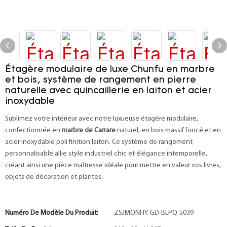
Étagère modulaire de luxe Chunfu en marbre
et bois, système de rangement en pierre
naturelle avec quincaillerie en laiton et acier
inoxydable
Sublimez votre intérieur avec notre luxueuse étagère modulaire,
confectionnée en
marbre de Carrare
naturel, en bois massif foncé et en
acier inoxydable poli finition laiton. Ce système de rangement
personnalisable allie style industriel chic et élégance intemporelle,
créant ainsi une pièce maîtresse idéale pour mettre en valeur vos livres,
objets de décoration et plantes.
Numéro De Modèle Du Produit:
ZSJMONHY-GD-BLPQ-5039