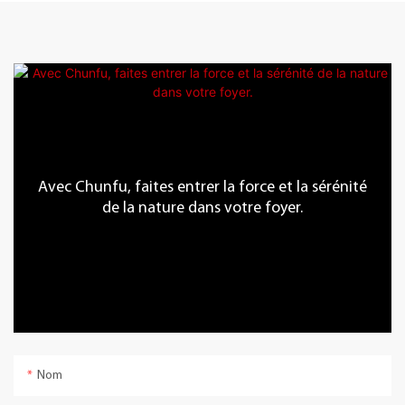
Avec Chunfu, faites entrer la force et la sérénité
de la nature dans votre foyer.
Nom