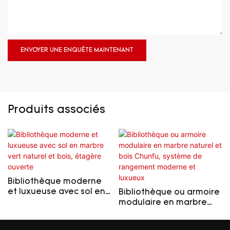
ENVOYER UNE ENQUÊTE MAINTENANT
Produits associés
Bibliothèque moderne
et luxueuse avec sol en
Bibliothèque ou armoire
marbre vert naturel et
modulaire en marbre
bois, étagère ouverte
naturel et bois Chunfu,
système de rangement