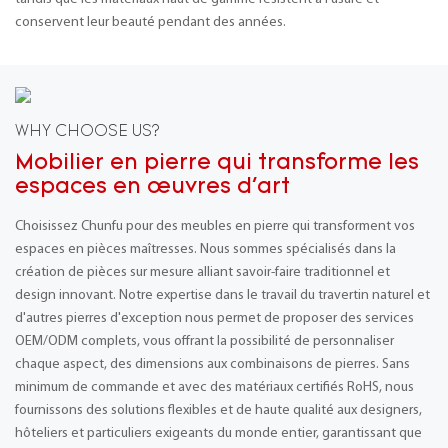
conservent leur beauté pendant des années.
WHY CHOOSE US?
Mobilier en pierre qui transforme les
espaces en œuvres d'art
Choisissez Chunfu pour des meubles en pierre qui transforment vos
espaces en pièces maîtresses. Nous sommes spécialisés dans la
création de pièces sur mesure alliant savoir-faire traditionnel et
design innovant. Notre expertise dans le travail du travertin naturel et
d'autres pierres d'exception nous permet de proposer des services
OEM/ODM complets, vous offrant la possibilité de personnaliser
chaque aspect, des dimensions aux combinaisons de pierres. Sans
minimum de commande et avec des matériaux certifiés RoHS, nous
fournissons des solutions flexibles et de haute qualité aux designers,
hôteliers et particuliers exigeants du monde entier, garantissant que