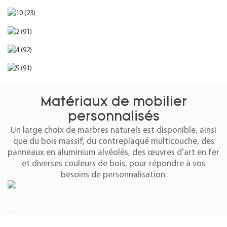
Matériaux de mobilier
personnalisés
Un large choix de marbres naturels est disponible, ainsi
que du bois massif, du contreplaqué multicouche, des
panneaux en aluminium alvéolés, des œuvres d'art en fer
et diverses couleurs de bois, pour répondre à vos
besoins de personnalisation.