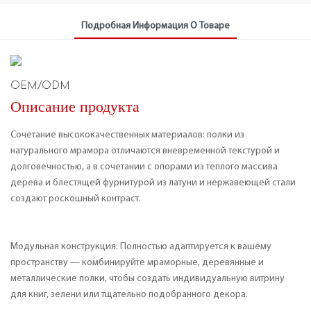
Подробная Информация О Товаре
OEM/ODM
Описание продукта
Сочетание высококачественных материалов: полки из
натурального мрамора отличаются вневременной текстурой и
долговечностью, а в сочетании с опорами из теплого массива
дерева и блестящей фурнитурой из латуни и нержавеющей стали
создают роскошный контраст.
Модульная конструкция: Полностью адаптируется к вашему
пространству — комбинируйте мраморные, деревянные и
металлические полки, чтобы создать индивидуальную витрину
для книг, зелени или тщательно подобранного декора.