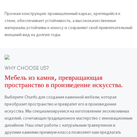
Прочная конструкция: промышленный каркас, крепящийся к
стене, обеспечивает устойчивость, а высококачественные
материалы устойчивы к износу и сохраняют свой привлекательный
внешний вид на долгие годы.
WHY CHOOSE US?
Мебель из камня, превращающая
пространство в произведение искусства.
Выберите Chunfu для создания каменной мебели, которая
преобразит пространство и превратит его в произведение
искусства. Мы специализируемся на изготовлении эксклюзивных
изделий, сочетающих традиционное мастерство с инновационным
дизайном. Наш опыт работы с натуральным травертином и
другими камнями премиум-класса позволяет нам предлагать