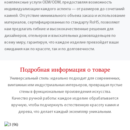
комплексные услуги OEM/ODM, предоставляя возможность
индивидуализации каждого аспекта — от размеров до сочетаний
камней. Отсутствие минимального объема заказа и использование
материалов, сертифицированных по стандарту RoHS, позволяют
нам предлагать гибкие и высококачественные решения для
дизайнеров, отельеров и взыскательных домовладельцев по
всему миру, гарантируя, что каждое изделие превзойдет ваши
ожидания как по красоте, так и по долговечности.
Подробная информация о товаре
Универсальный стиль: идеально подходит для современных,
винтажных или индустриальных интерьеров, превращая пустые
стены в функциональные произведения искусства.
Качество ручной работы: каждое изделие обрабатывается
вручную, чтобы подчеркнуть естественную красоту камня и
дерева, что делает каждый экземпляр уникальным.