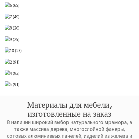
Материалы для мебели,
изготовленные на заказ
В наличии широкий выбор натурального мрамора, а
также массива дерева, многослойной фанеры,
сотовых алюминиевых панелей, изделий из железа и