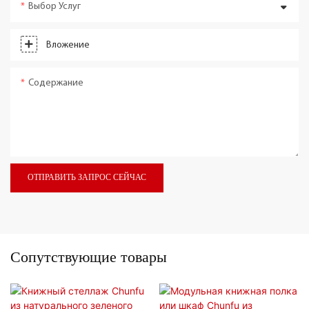
Выбор Услуг
Вложение
Содержание
ОТПРАВИТЬ ЗАПРОС СЕЙЧАС
Сопутствующие товары