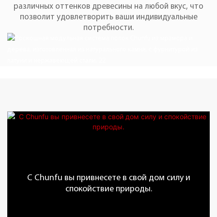
различных оттенков древесины на любой вкус, что
позволит удовлетворить ваши индивидуальные
потребности.
С Chunfu вы привнесете в свой дом силу и
спокойствие природы.