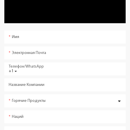
Имя
Электронная Почта
Телефон/WhatsApp
+1
Название Компании
Горячие Продукты
Наций