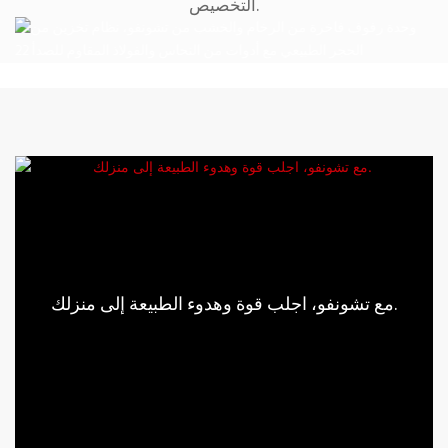
التخصيص.
مع تشونفو، اجلب قوة وهدوء الطبيعة إلى منزلك.