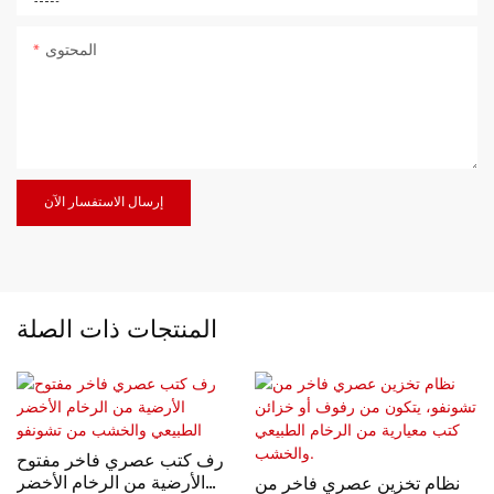
المحتوى
إرسال الاستفسار الآن
المنتجات ذات الصلة
رف كتب عصري فاخر مفتوح
الأرضية من الرخام الأخضر
نظام تخزين عصري فاخر من