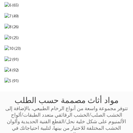
مواد أثاث مصممة حسب الطلب
تتوفر مجموعة واسعة من أنواع الرخام الطبيعي، بالإضافة إلى
الخشب الصلب/الخشب الرقائقي متعدد الطبقات/ألواح
الألمنيوم على شكل خلية نحل/القطع الفنية الحديدية وألوان
الخشب المختلفة للاختيار من بينها، لتلبية احتياجاتك في