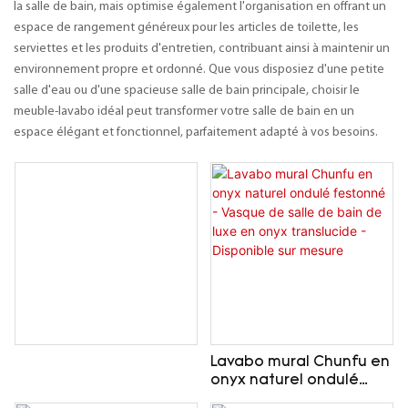
la salle de bain, mais optimise également l'organisation en offrant un
espace de rangement généreux pour les articles de toilette, les
serviettes et les produits d'entretien, contribuant ainsi à maintenir un
environnement propre et ordonné. Que vous disposiez d'une petite
salle d'eau ou d'une spacieuse salle de bain principale, choisir le
meuble-lavabo idéal peut transformer votre salle de bain en un
espace élégant et fonctionnel, parfaitement adapté à vos besoins.
Lavabo mural Chunfu en
onyx naturel ondulé
festonné - Vasque de