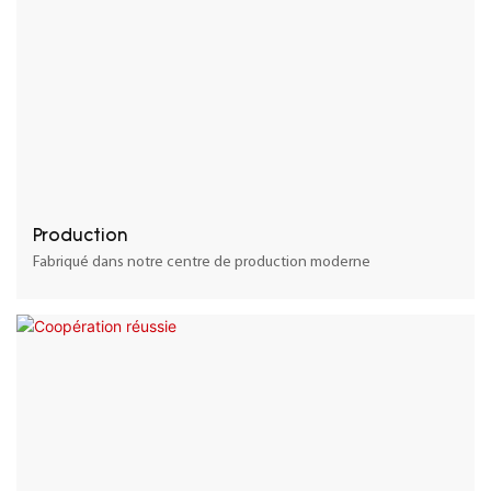
Production
Fabriqué dans notre centre de production moderne