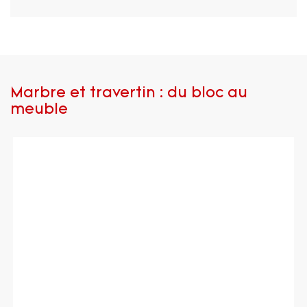
Marbre et travertin : du bloc au
meuble