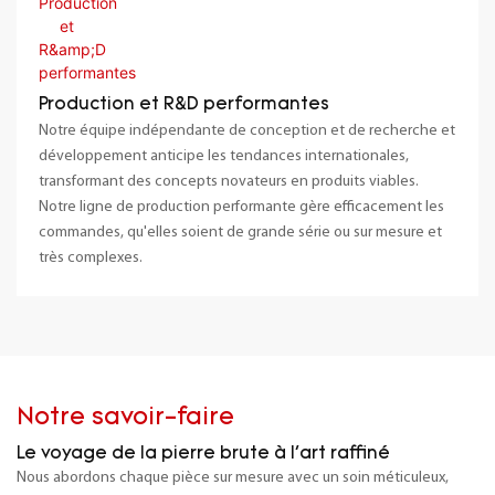
Production et R&D performantes
Notre équipe indépendante de conception et de recherche et
développement anticipe les tendances internationales,
transformant des concepts novateurs en produits viables.
Notre ligne de production performante gère efficacement les
commandes, qu'elles soient de grande série ou sur mesure et
très complexes.
Notre savoir-faire
Le voyage de la pierre brute à l'art raffiné
Nous abordons chaque pièce sur mesure avec un soin méticuleux,