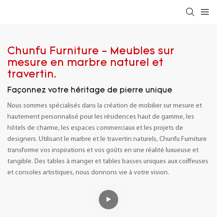
Chunfu Furniture - Meubles sur
mesure en marbre naturel et
travertin.
Façonnez votre héritage de pierre unique
Nous sommes spécialisés dans la création de mobilier sur mesure et
hautement personnalisé pour les résidences haut de gamme, les
hôtels de charme, les espaces commerciaux et les projets de
designers. Utilisant le marbre et le travertin naturels, Chunfu Furniture
transforme vos inspirations et vos goûts en une réalité luxueuse et
tangible. Des tables à manger et tables basses uniques aux coiffeuses
et consoles artistiques, nous donnons vie à votre vision.