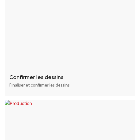
Confirmer les dessins
Finaliser et confirmer les dessins