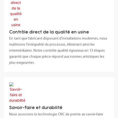
Contrôle direct de la qualité en usine
En tant que fabricant disposant d'installations modernes, nous
maîtrisons l'intégralité du processus, éliminant ainsi les
intermédiaires. Notre contrôle qualité rigoureux en 13 étapes
garantit que chaque pièce répond aux normes artistiques les
plus exigeantes.
Savoir-faire et durabilité
Nous associons la technologie CNC de pointe au savoir-faire