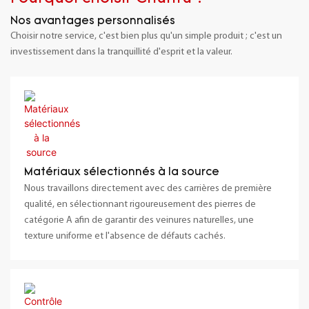
Nos avantages personnalisés
Choisir notre service, c'est bien plus qu'un simple produit ; c'est un
investissement dans la tranquillité d'esprit et la valeur.
Matériaux sélectionnés à la source
Nous travaillons directement avec des carrières de première
qualité, en sélectionnant rigoureusement des pierres de
catégorie A afin de garantir des veinures naturelles, une
texture uniforme et l'absence de défauts cachés.