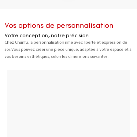
Vos options de personnalisation
Votre conception, notre précision
Chez Chunfu, la personnalisation rime avec liberté et expression de
soi. Vous pouvez créer une pièce unique, adaptée à votre espace et à
vos besoins esthétiques, selon les dimensions suivantes :