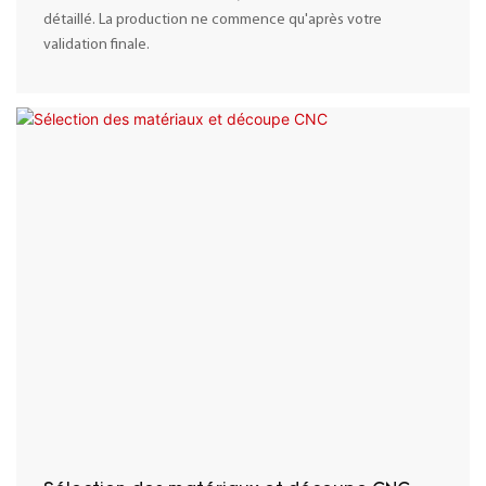
détaillé. La production ne commence qu'après votre
validation finale.