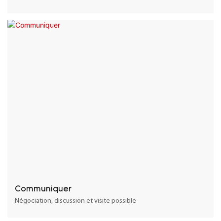
Communiquer
Négociation, discussion et visite possible