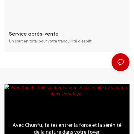
Service après-vente
Un soutien total pour votre tranquillité d'esprit
Avec Chunfu, faites entrer la force et la sérénité
de la nature dans votre foyer.