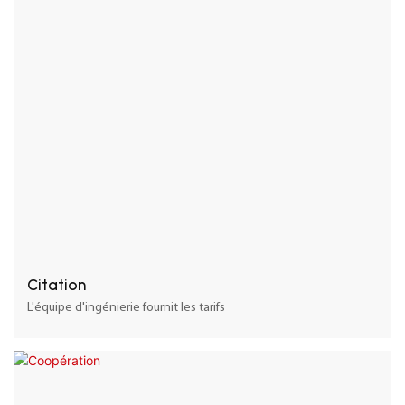
Citation
L'équipe d'ingénierie fournit les tarifs