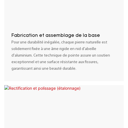
Fabrication et assemblage de la base
Pour une durabilité inégalée, chaque pierre naturelle est
solidement fixée à une âme rigide en nid d'abeille
d'aluminium. Cette technique de pointe assure un soutien
exceptionnel et une surface résistante aux fissures,
garantissant ainsi une beauté durable.