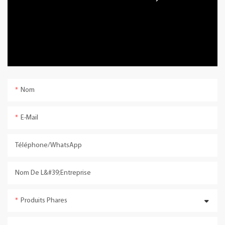
Nom
E-Mail
Téléphone/WhatsApp
Nom De L&#39;entreprise
Produits Phares