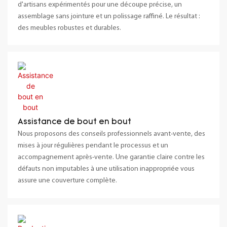
d'artisans expérimentés pour une découpe précise, un
assemblage sans jointure et un polissage raffiné. Le résultat :
des meubles robustes et durables.
Assistance de bout en bout
Nous proposons des conseils professionnels avant-vente, des
mises à jour régulières pendant le processus et un
accompagnement après-vente. Une garantie claire contre les
défauts non imputables à une utilisation inappropriée vous
assure une couverture complète.