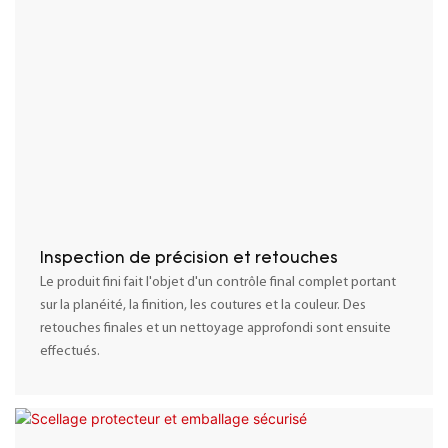
Inspection de précision et retouches
Le produit fini fait l'objet d'un contrôle final complet portant
sur la planéité, la finition, les coutures et la couleur. Des
retouches finales et un nettoyage approfondi sont ensuite
effectués.