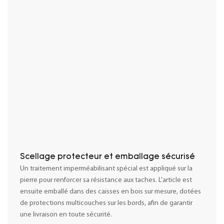
Scellage protecteur et emballage sécurisé
Un traitement imperméabilisant spécial est appliqué sur la
pierre pour renforcer sa résistance aux taches. L'article est
ensuite emballé dans des caisses en bois sur mesure, dotées
de protections multicouches sur les bords, afin de garantir
une livraison en toute sécurité.