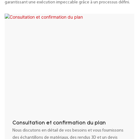
garantissant une exécution impeccable grâce à un processus défini.
Consultation et confirmation du plan
Nous discutons en détail de vos besoins et vous fournissons
des échantillons de matériaux, des rendus 3D et un devis