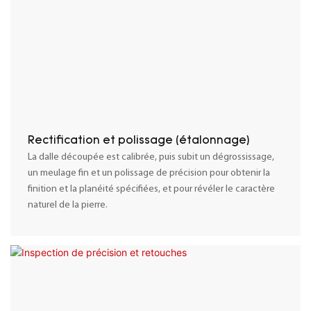
Rectification et polissage (étalonnage)
La dalle découpée est calibrée, puis subit un dégrossissage,
un meulage fin et un polissage de précision pour obtenir la
finition et la planéité spécifiées, et pour révéler le caractère
naturel de la pierre.