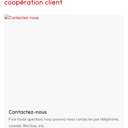
coopération client
Contactez-nous
Pour toute question, vous pouvez nous contacter par téléphone,
courriel, WeChat, etc.