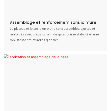
Assemblage et renforcement sans jointure
Le plateau et le socle en pierre sont assemblés, ajustés et
renforcés avec précision afin de garantir une stabilité et une
robustesse structurelles globales.