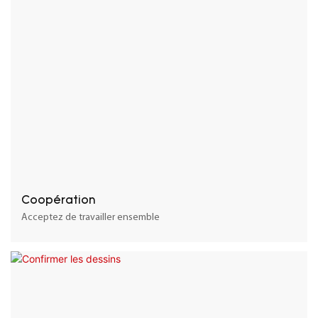
Coopération
Acceptez de travailler ensemble