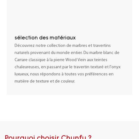
sélection des matériaux
Découvrez notre collection de marbres et travertins
naturels provenant du monde entier. Du marbre blanc de
Carrare classique à la pierre Wood Vein aux teintes
chaleureuses, en passant par le travertin texturé et l'onyx
luxueux, nous répondons à toutes vos préférences en
matière de texture et de couleur.
Pourquoi choisir Chunfu ?