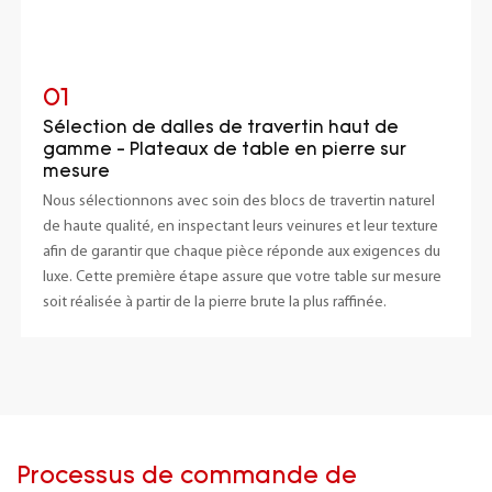
01
Sélection de dalles de travertin haut de
gamme - Plateaux de table en pierre sur
mesure
Nous sélectionnons avec soin des blocs de travertin naturel
de haute qualité, en inspectant leurs veinures et leur texture
afin de garantir que chaque pièce réponde aux exigences du
luxe. Cette première étape assure que votre table sur mesure
soit réalisée à partir de la pierre brute la plus raffinée.
Processus de commande de