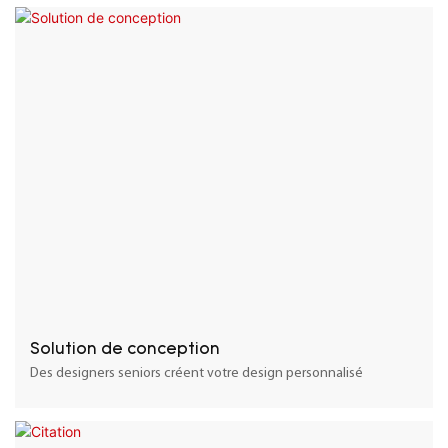
Solution de conception
Des designers seniors créent votre design personnalisé