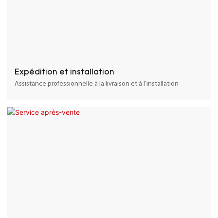
Expédition et installation
Assistance professionnelle à la livraison et à l'installation