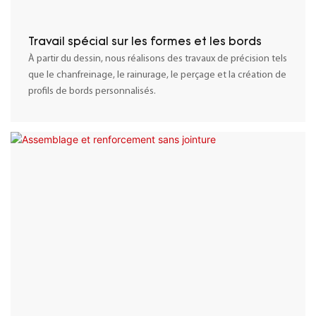
Travail spécial sur les formes et les bords
À partir du dessin, nous réalisons des travaux de précision tels
que le chanfreinage, le rainurage, le perçage et la création de
profils de bords personnalisés.