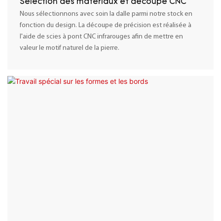
Sélection des matériaux et découpe CNC
Nous sélectionnons avec soin la dalle parmi notre stock en
fonction du design. La découpe de précision est réalisée à
l'aide de scies à pont CNC infrarouges afin de mettre en
valeur le motif naturel de la pierre.