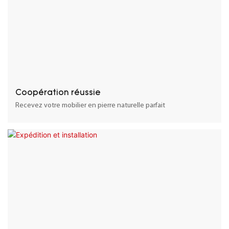
Coopération réussie
Recevez votre mobilier en pierre naturelle parfait