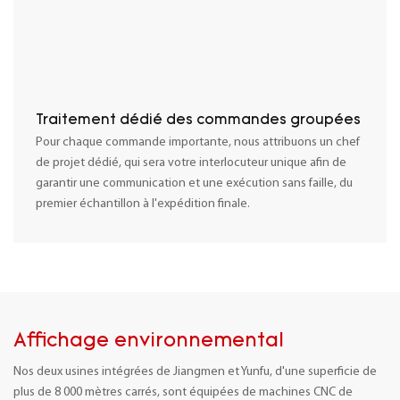
Traitement dédié des commandes groupées
Pour chaque commande importante, nous attribuons un chef
de projet dédié, qui sera votre interlocuteur unique afin de
garantir une communication et une exécution sans faille, du
premier échantillon à l'expédition finale.
Affichage environnemental
Nos deux usines intégrées de Jiangmen et Yunfu, d'une superficie de
plus de 8 000 mètres carrés, sont équipées de machines CNC de