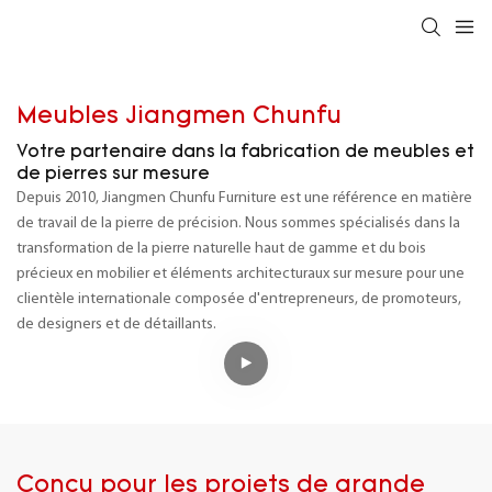
Meubles Jiangmen Chunfu
Votre partenaire dans la fabrication de meubles et
de pierres sur mesure
Depuis 2010, Jiangmen Chunfu Furniture est une référence en matière
de travail de la pierre de précision. Nous sommes spécialisés dans la
transformation de la pierre naturelle haut de gamme et du bois
précieux en mobilier et éléments architecturaux sur mesure pour une
clientèle internationale composée d'entrepreneurs, de promoteurs,
de designers et de détaillants.
Conçu pour les projets de grande