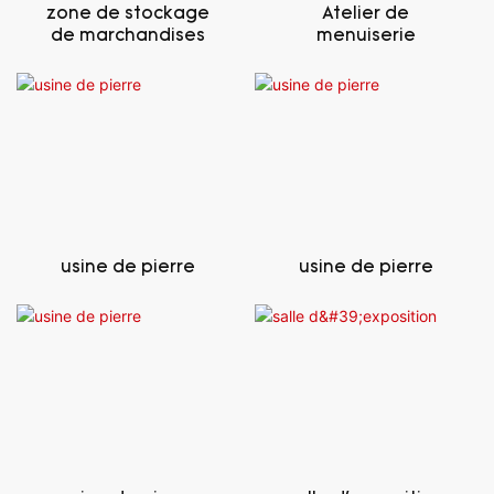
zone de stockage
Atelier de
de marchandises
menuiserie
usine de pierre
usine de pierre