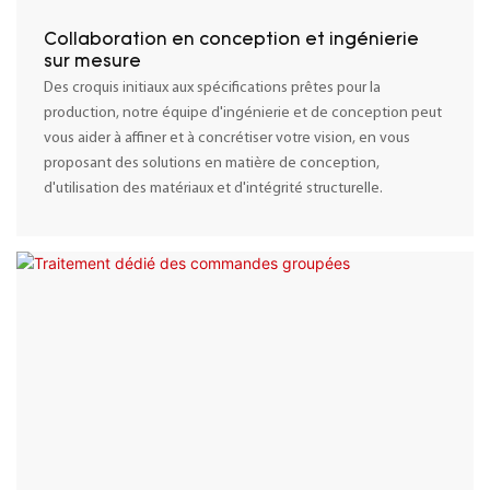
Collaboration en conception et ingénierie
sur mesure
Des croquis initiaux aux spécifications prêtes pour la
production, notre équipe d'ingénierie et de conception peut
vous aider à affiner et à concrétiser votre vision, en vous
proposant des solutions en matière de conception,
d'utilisation des matériaux et d'intégrité structurelle.