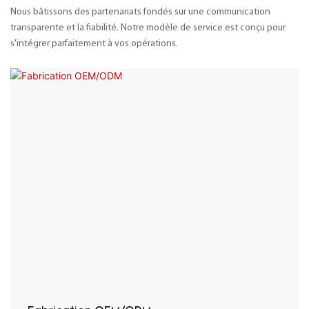
Nous bâtissons des partenariats fondés sur une communication
transparente et la fiabilité. Notre modèle de service est conçu pour
s'intégrer parfaitement à vos opérations.