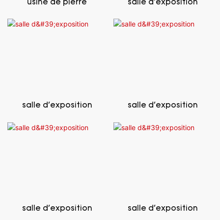
usine de pierre
salle d'exposition
salle d'exposition
salle d'exposition
salle d'exposition
salle d'exposition