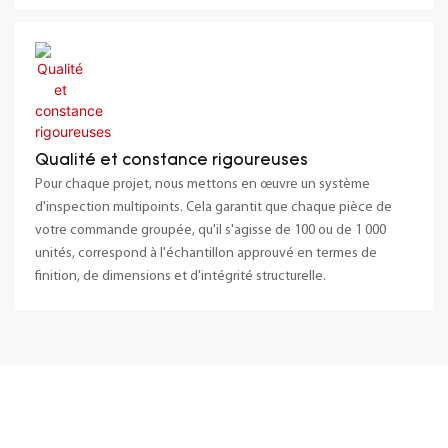
Qualité et constance rigoureuses
Pour chaque projet, nous mettons en œuvre un système
d'inspection multipoints. Cela garantit que chaque pièce de
votre commande groupée, qu'il s'agisse de 100 ou de 1 000
unités, correspond à l'échantillon approuvé en termes de
finition, de dimensions et d'intégrité structurelle.