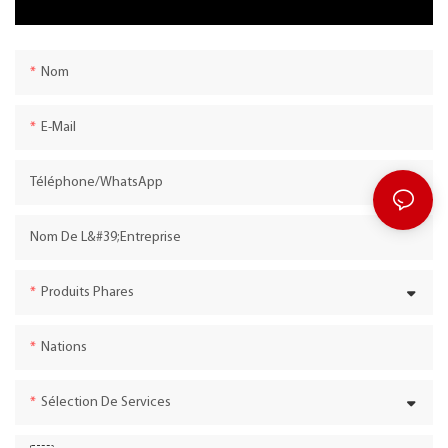
Nom
E-Mail
Téléphone/WhatsApp
Nom De L&#39;entreprise
Produits Phares
Nations
Sélection De Services