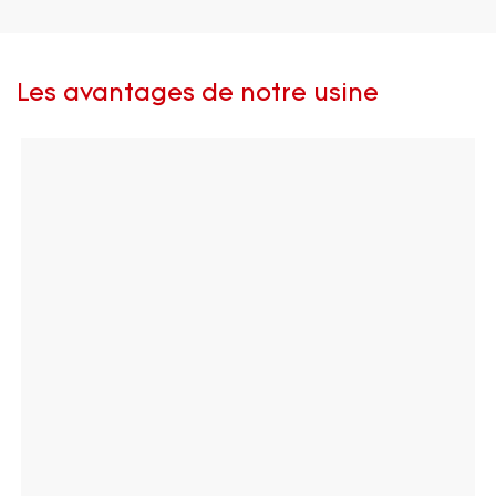
Les avantages de notre usine