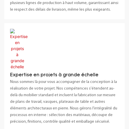
plusieurs lignes de production à haut volume, garantissant ainsi
le respect des délais de livraison, même les plus exigeants.
Expertise en projets à grande échelle
Nous sommes là pour vous accompagner de la conception à la
réalisation de votre projet. Nos compétences s'étendent au-
delà du mobilier standard et incluent la fabrication sur mesure
de plans de travail, vasques, plateaux de table et autres
éléments architecturaux en pierre. Nous gérons l'intégralité du
processus en interne : sélection des matériaux, découpe de
précision, finitions, contrôle qualité et emballage sécurisé.