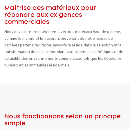
Maîtrise des matériaux pour
répondre aux exigences
commerciales
Nous travaillons exclusivement avec des matériaux haut de gamme,
comme le marbre et le travertin, provenant de notre réseau de
carrières partenaires. Notre savoir-faire réside dans la sélection et la
transformation de dalles répondant aux exigences esthétiques et de
durabilité des environnements commerciaux, tels que les hôtels, les
bureaux et les immeubles résidentiels.
Nous fonctionnons selon un principe
simple