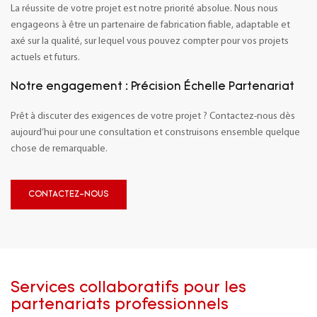
La réussite de votre projet est notre priorité absolue. Nous nous
engageons à être un partenaire de fabrication fiable, adaptable et
axé sur la qualité, sur lequel vous pouvez compter pour vos projets
actuels et futurs.
Notre engagement :
Précision
Échelle
Partenariat
Prêt à discuter des exigences de votre projet ? Contactez-nous dès
aujourd’hui pour une consultation et construisons ensemble quelque
chose de remarquable.
CONTACTEZ-NOUS
Services collaboratifs pour les
partenariats professionnels