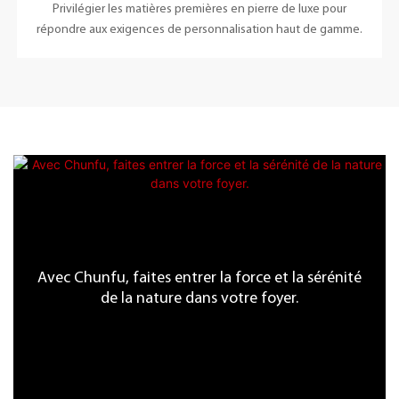
Privilégier les matières premières en pierre de luxe pour
répondre aux exigences de personnalisation haut de gamme.
Avec Chunfu, faites entrer la force et la sérénité
de la nature dans votre foyer.