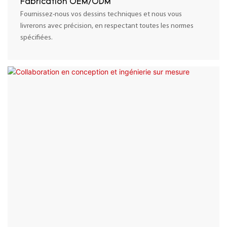
Fabrication OEM/ODM
Fournissez-nous vos dessins techniques et nous vous
livrerons avec précision, en respectant toutes les normes
spécifiées.