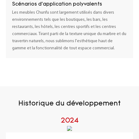
Scénarios d'application polyvalents
Les meubles Chunfu sont largement utilisés dans divers
environnements tels que les boutiques, les bars, les
restaurants, les hôtels, les centres sportifs et les centres
commerciaux. Tirant parti de la texture unique du marbre et du
travertin naturels, nous sublimons l'esthétique haut de
gamme et la fonctionnalité de tout espace commercial.
Historique du développement
2024