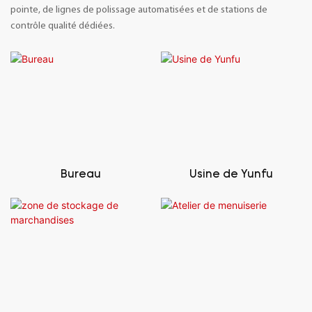
pointe, de lignes de polissage automatisées et de stations de
contrôle qualité dédiées.
Bureau
Usine de Yunfu