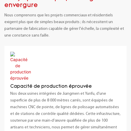
envergure
Nous comprenons que les projets commerciaux et résidentiels
exigent plus que de simples beaux produits ; ils nécessitent un
partenaire de fabrication capable de gérer l'échelle, la complexité et
une constance sans faille.
Capacité de production éprouvée
Nos deux usines intégrées de Jiangmen et Yunfu, d'une
superficie de plus de 8 000 mètres carrés, sont équipées de
machines CNC de pointe, de lignes de polissage automatisées
et de stations de contrôle qualité dédiées. Cette infrastructure,
soutenue par une main-d'œuvre qualifiée de plus de 100
artisans et techniciens, nous permet de gérer simultanément