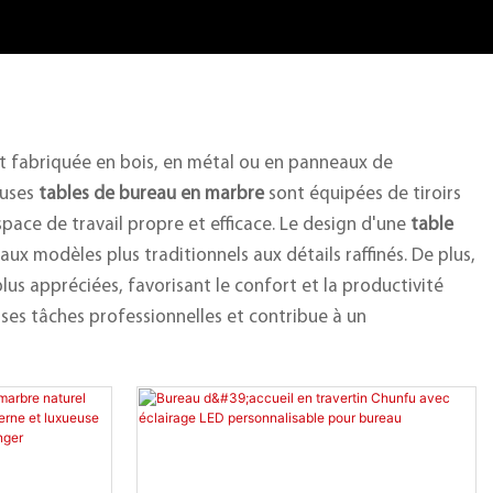
nt fabriquée en bois, en métal ou en panneaux de
euses
tables de bureau en marbre
sont équipées de tiroirs
pace de travail propre et efficace. Le design d'une
table
ux modèles plus traditionnels aux détails raffinés. De plus,
lus appréciées, favorisant le confort et la productivité
rses tâches professionnelles et contribue à un