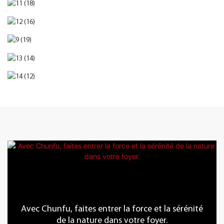
Avec Chunfu, faites entrer la force et la sérénité
de la nature dans votre foyer.