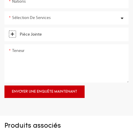
Nations
Sélection De Services
Pièce Jointe
Teneur
ENVOYER UNE ENQUÊTE MAINTENANT
Produits associés