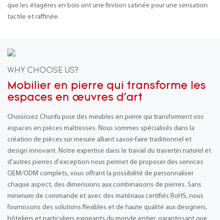
que les étagères en bois ont une finition satinée pour une sensation
tactile et raffinée.
WHY CHOOSE US?
Mobilier en pierre qui transforme les
espaces en œuvres d'art
Choisissez Chunfu pour des meubles en pierre qui transforment vos
espaces en pièces maîtresses. Nous sommes spécialisés dans la
création de pièces sur mesure alliant savoir-faire traditionnel et
design innovant. Notre expertise dans le travail du travertin naturel et
d'autres pierres d'exception nous permet de proposer des services
OEM/ODM complets, vous offrant la possibilité de personnaliser
chaque aspect, des dimensions aux combinaisons de pierres. Sans
minimum de commande et avec des matériaux certifiés RoHS, nous
fournissons des solutions flexibles et de haute qualité aux designers,
hôteliers et particuliers exigeants du monde entier, garantissant que