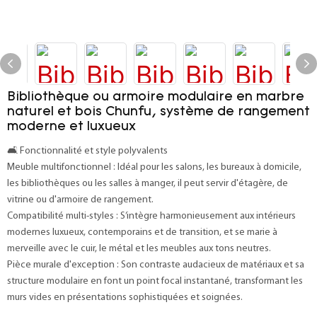
Bibliothèque ou armoire modulaire en marbre
naturel et bois Chunfu, système de rangement
moderne et luxueux
🛋️ Fonctionnalité et style polyvalents
Meuble multifonctionnel : Idéal pour les salons, les bureaux à domicile,
les bibliothèques ou les salles à manger, il peut servir d'étagère, de
vitrine ou d'armoire de rangement.
Compatibilité multi-styles : S’intègre harmonieusement aux intérieurs
modernes luxueux, contemporains et de transition, et se marie à
merveille avec le cuir, le métal et les meubles aux tons neutres.
Pièce murale d'exception : Son contraste audacieux de matériaux et sa
structure modulaire en font un point focal instantané, transformant les
murs vides en présentations sophistiquées et soignées.