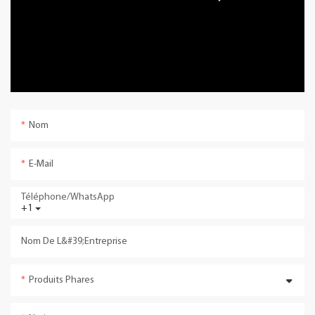
Nom
E-Mail
Téléphone/WhatsApp
+1
Nom De L&#39;entreprise
Produits Phares