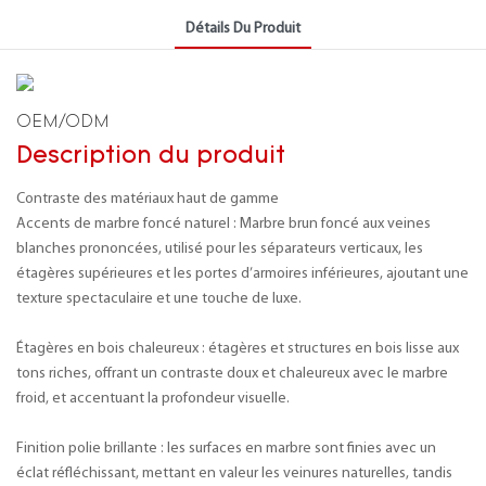
Détails Du Produit
OEM/ODM
Description du produit
Contraste des matériaux haut de gamme
Accents de marbre foncé naturel : Marbre brun foncé aux veines
blanches prononcées, utilisé pour les séparateurs verticaux, les
étagères supérieures et les portes d’armoires inférieures, ajoutant une
texture spectaculaire et une touche de luxe.
Étagères en bois chaleureux : étagères et structures en bois lisse aux
tons riches, offrant un contraste doux et chaleureux avec le marbre
froid, et accentuant la profondeur visuelle.
Finition polie brillante : les surfaces en marbre sont finies avec un
éclat réfléchissant, mettant en valeur les veinures naturelles, tandis