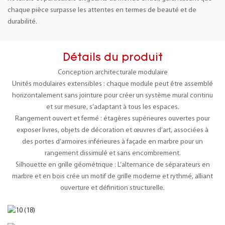
chaque pièce surpasse les attentes en termes de beauté et de
durabilité.
Détails du produit
Conception architecturale modulaire
Unités modulaires extensibles : chaque module peut être assemblé
horizontalement sans jointure pour créer un système mural continu
et sur mesure, s’adaptant à tous les espaces.
Rangement ouvert et fermé : étagères supérieures ouvertes pour
exposer livres, objets de décoration et œuvres d’art, associées à
des portes d’armoires inférieures à façade en marbre pour un
rangement dissimulé et sans encombrement.
Silhouette en grille géométrique : L’alternance de séparateurs en
marbre et en bois crée un motif de grille moderne et rythmé, alliant
ouverture et définition structurelle.