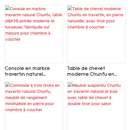
Console en marbre
Table de chevet
travertin naturel
moderne Chunfu en
Chunfu, table d'entrée
travertin, en pierre
moderne et luxueuse,
naturelle, avec tiroir
fabriquée sur mesure
pour chambre à coucher
pour chambre à coucher