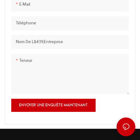
E-Mail
Téléphone
Nom De L&#39;entreprise
Teneur
ENVOYER UNE ENQUÊTE MAINTENANT