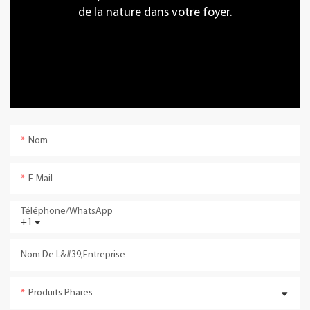
de la nature dans votre foyer.
Nom
E-Mail
Téléphone/WhatsApp
+1
Nom De L&#39;entreprise
Produits Phares