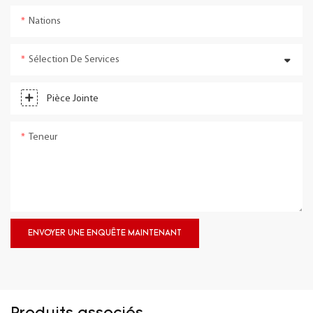
Nations
Sélection De Services
Pièce Jointe
Teneur
ENVOYER UNE ENQUÊTE MAINTENANT