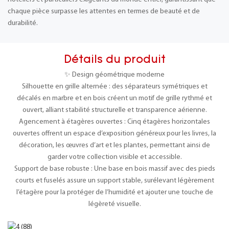
chaque pièce surpasse les attentes en termes de beauté et de
durabilité.
Détails du produit
✨ Design géométrique moderne
Silhouette en grille alternée : des séparateurs symétriques et
décalés en marbre et en bois créent un motif de grille rythmé et
ouvert, alliant stabilité structurelle et transparence aérienne.
Agencement à étagères ouvertes : Cinq étagères horizontales
ouvertes offrent un espace d’exposition généreux pour les livres, la
décoration, les œuvres d’art et les plantes, permettant ainsi de
garder votre collection visible et accessible.
Support de base robuste : Une base en bois massif avec des pieds
courts et fuselés assure un support stable, surélevant légèrement
l’étagère pour la protéger de l’humidité et ajouter une touche de
légèreté visuelle.