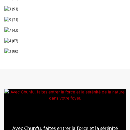
Avec Chunfu, faites entrer la force et la sérénité