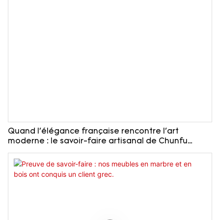
Quand l'élégance française rencontre l'art
moderne : le savoir-faire artisanal de Chunfu
Furniture en matière de pierre naturelle à
Shenyang