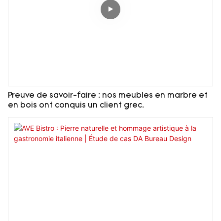
Preuve de savoir-faire : nos meubles en marbre et
en bois ont conquis un client grec.