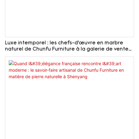
Luxe intemporel : les chefs-d’œuvre en marbre
naturel de Chunfu Furniture à la galerie de vente
Longhu Bocui