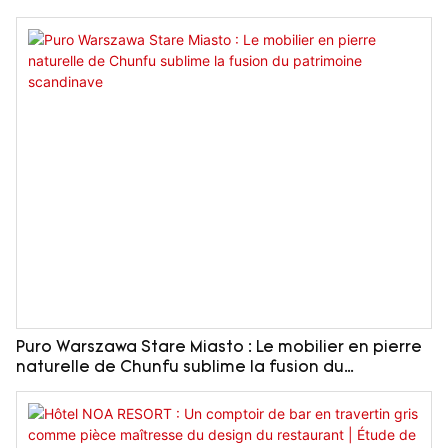
Puro Warszawa Stare Miasto : Le mobilier en pierre
naturelle de Chunfu sublime la fusion du
patrimoine scandinave