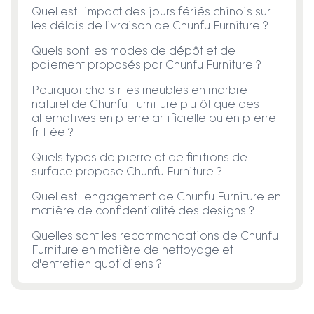
Quel est l'impact des jours fériés chinois sur
les délais de livraison de Chunfu Furniture ?
Quels sont les modes de dépôt et de
paiement proposés par Chunfu Furniture ?
Pourquoi choisir les meubles en marbre
naturel de Chunfu Furniture plutôt que des
alternatives en pierre artificielle ou en pierre
frittée ?
Quels types de pierre et de finitions de
surface propose Chunfu Furniture ?
Quel est l'engagement de Chunfu Furniture en
matière de confidentialité des designs ?
Quelles sont les recommandations de Chunfu
Furniture en matière de nettoyage et
d'entretien quotidiens ?