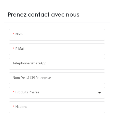
Prenez contact avec nous
Nom
E-Mail
Téléphone/WhatsApp
Nom De L&#39;entreprise
Produits Phares
Nations