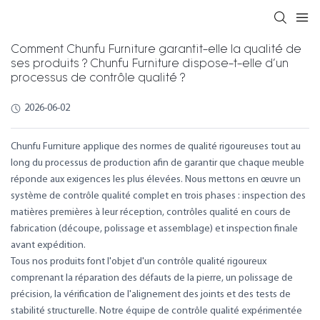
Comment Chunfu Furniture garantit-elle la qualité de
ses produits ? Chunfu Furniture dispose-t-elle d’un
processus de contrôle qualité ?
2026-06-02
Chunfu Furniture applique des normes de qualité rigoureuses tout au
long du processus de production afin de garantir que chaque meuble
réponde aux exigences les plus élevées. Nous mettons en œuvre un
système de contrôle qualité complet en trois phases : inspection des
matières premières à leur réception, contrôles qualité en cours de
fabrication (découpe, polissage et assemblage) et inspection finale
avant expédition.
Tous nos produits font l'objet d'un contrôle qualité rigoureux
comprenant la réparation des défauts de la pierre, un polissage de
précision, la vérification de l'alignement des joints et des tests de
stabilité structurelle. Notre équipe de contrôle qualité expérimentée