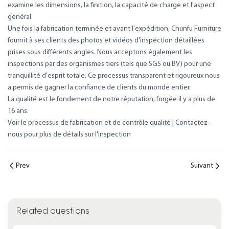
examine les dimensions, la finition, la capacité de charge et l'aspect
général.
Une fois la fabrication terminée et avant l'expédition, Chunfu Furniture
fournit à ses clients des photos et vidéos d'inspection détaillées
prises sous différents angles. Nous acceptons également les
inspections par des organismes tiers (tels que SGS ou BV) pour une
tranquillité d'esprit totale. Ce processus transparent et rigoureux nous
a permis de gagner la confiance de clients du monde entier.
La qualité est le fondement de notre réputation, forgée il y a plus de
16 ans.
Voir le processus de fabrication et de contrôle qualité
|
Contactez-
nous pour plus de détails sur l'inspection
Prev
Suivant
Related questions