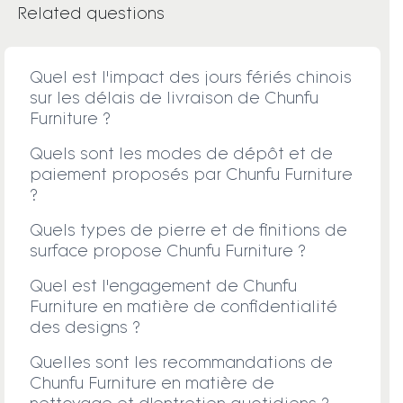
Related questions
Quel est l'impact des jours fériés chinois
sur les délais de livraison de Chunfu
Furniture ?
Quels sont les modes de dépôt et de
paiement proposés par Chunfu Furniture
?
Quels types de pierre et de finitions de
surface propose Chunfu Furniture ?
Quel est l'engagement de Chunfu
Furniture en matière de confidentialité
des designs ?
Quelles sont les recommandations de
Chunfu Furniture en matière de