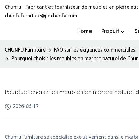
Chunfu - Fabricant et fournisseur de meubles en pierre na
chunfufurniture@jmchunfu.com
Home
Produit
S
CHUNFU Furniture
FAQ sur les exigences commerciales
Pourquoi choisir les meubles en marbre naturel de Chunfu 
Pourquoi choisir les meubles en marbre naturel de 
2026-06-17
Chunfu Furniture se spécialise exclusivement dans le marb