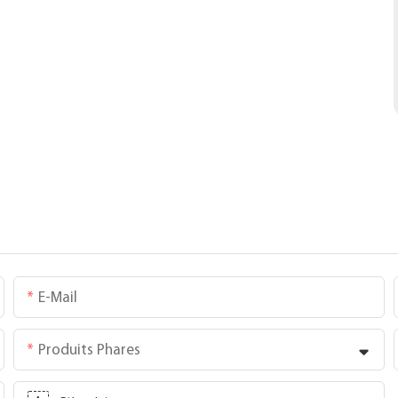
E-Mail
Produits Phares