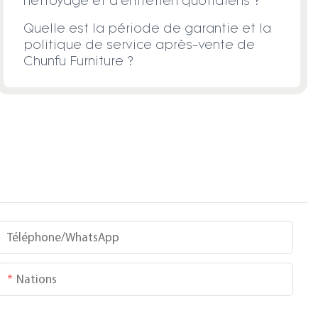
nettoyage et d'entretien quotidiens ?
Quelle est la période de garantie et la
politique de service après-vente de
Chunfu Furniture ?
Téléphone/WhatsApp
Nations