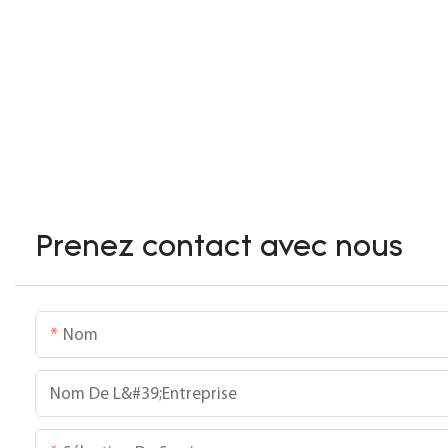
Prenez contact avec nous
Nom
Nom De L&#39;entreprise