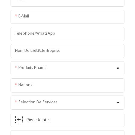
E-Mail
Téléphone/WhatsApp
Nom De L&#39;entreprise
Produits Phares
Nations
Sélection De Services
Pièce Jointe