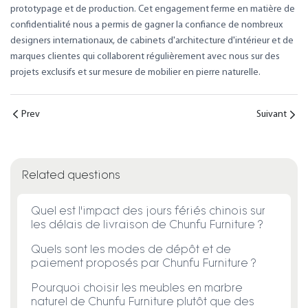
prototypage et de production. Cet engagement ferme en matière de
confidentialité nous a permis de gagner la confiance de nombreux
designers internationaux, de cabinets d'architecture d'intérieur et de
marques clientes qui collaborent régulièrement avec nous sur des
projets exclusifs et sur mesure de mobilier en pierre naturelle.
Prev
Suivant
Related questions
Quel est l'impact des jours fériés chinois sur
les délais de livraison de Chunfu Furniture ?
Quels sont les modes de dépôt et de
paiement proposés par Chunfu Furniture ?
Pourquoi choisir les meubles en marbre
naturel de Chunfu Furniture plutôt que des