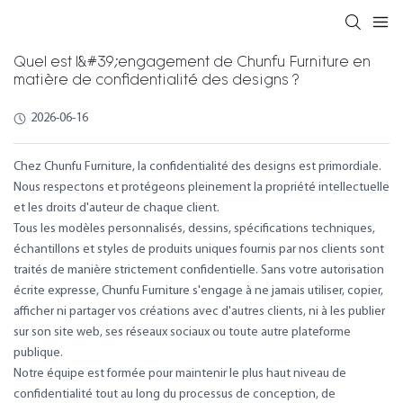
Quel est l&#39;engagement de Chunfu Furniture en
matière de confidentialité des designs ?
2026-06-16
Chez Chunfu Furniture, la confidentialité des designs est primordiale.
Nous respectons et protégeons pleinement la propriété intellectuelle
et les droits d'auteur de chaque client.
Tous les modèles personnalisés, dessins, spécifications techniques,
échantillons et styles de produits uniques fournis par nos clients sont
traités de manière strictement confidentielle. Sans votre autorisation
écrite expresse, Chunfu Furniture s'engage à ne jamais utiliser, copier,
afficher ni partager vos créations avec d'autres clients, ni à les publier
sur son site web, ses réseaux sociaux ou toute autre plateforme
publique.
Notre équipe est formée pour maintenir le plus haut niveau de
confidentialité tout au long du processus de conception, de