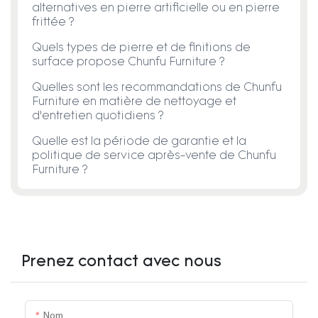
alternatives en pierre artificielle ou en pierre
frittée ?
Quels types de pierre et de finitions de
surface propose Chunfu Furniture ?
Quelles sont les recommandations de Chunfu
Furniture en matière de nettoyage et
d'entretien quotidiens ?
Quelle est la période de garantie et la
politique de service après-vente de Chunfu
Furniture ?
Prenez contact avec nous
Nom