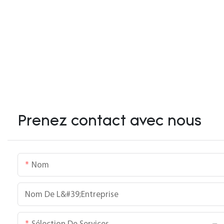
Prenez contact avec nous
Nom
Nom De L&#39;entreprise