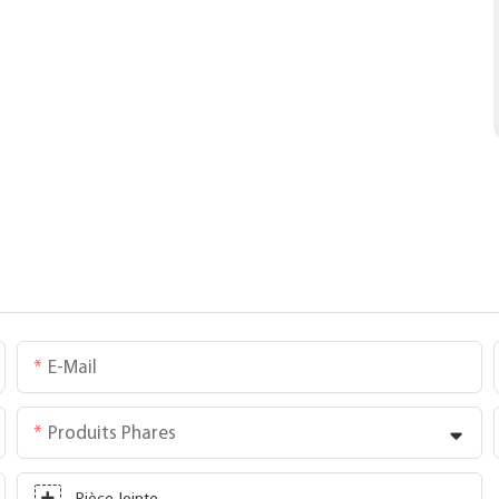
E-Mail
Produits Phares