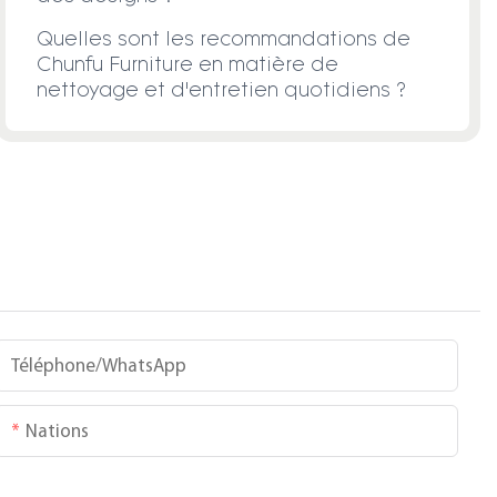
Quelles sont les recommandations de
Chunfu Furniture en matière de
nettoyage et d'entretien quotidiens ?
Téléphone/WhatsApp
Nations