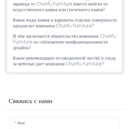
мрамора от Chunfu Furniture вместо мебели из
искусственного камня или спеченного камня?
Какие виды камня и варианты отделки поверхности
предлагает компания Chunfu Furniture?
В чём заключается обязательство компании Chunfu
Furniture по соблюдению конфиденциальности
дизайна?
Какие рекомендации по ежедневной чистке и уходу
за мебелью дает компания Chunfu Furniture?
Свяжись с нами
Имя