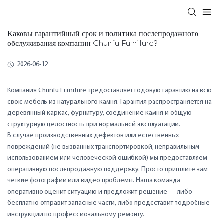
Каковы гарантийный срок и политика послепродажного
обслуживания компании Chunfu Furniture?
2026-06-12
Компания Chunfu Furniture предоставляет годовую гарантию на всю
свою мебель из натурального камня. Гарантия распространяется на
деревянный каркас, фурнитуру, соединение камня и общую
структурную целостность при нормальной эксплуатации.
В случае производственных дефектов или естественных
повреждений (не вызванных транспортировкой, неправильным
использованием или человеческой ошибкой) мы предоставляем
оперативную послепродажную поддержку. Просто пришлите нам
четкие фотографии или видео проблемы. Наша команда
оперативно оценит ситуацию и предложит решение — либо
бесплатно отправит запасные части, либо предоставит подробные
инструкции по профессиональному ремонту.