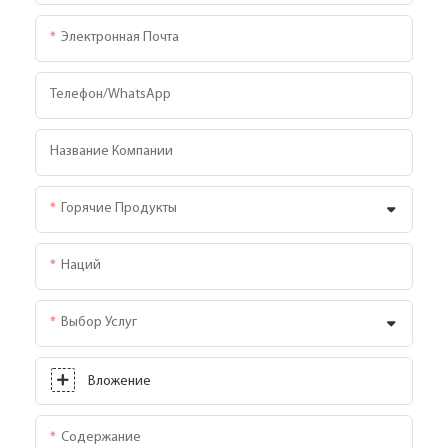
Электронная Почта
Телефон/WhatsApp
Название Компании
Горячие Продукты
Наций
Выбор Услуг
Вложение
Содержание