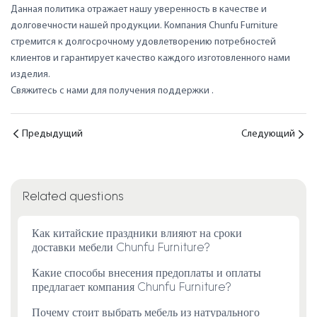
Данная политика отражает нашу уверенность в качестве и
долговечности нашей продукции. Компания Chunfu Furniture
стремится к долгосрочному удовлетворению потребностей
клиентов и гарантирует качество каждого изготовленного нами
изделия.
Свяжитесь с нами для получения поддержки
.
Предыдущий
Следующий
Related questions
Как китайские праздники влияют на сроки
доставки мебели Chunfu Furniture?
Какие способы внесения предоплаты и оплаты
предлагает компания Chunfu Furniture?
Почему стоит выбрать мебель из натурального