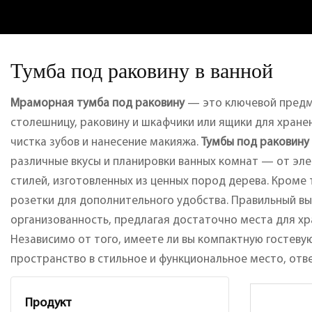
Тумба под раковину в ванной
Мраморная тумба под раковину
— это ключевой предме
столешницу, раковину и шкафчики или ящики для хранен
чистка зубов и нанесение макияжа.
Тумбы под раковину
различные вкусы и планировки ванных комнат — от эл
стилей, изготовленных из ценных пород дерева. Кроме
розетки для дополнительного удобства. Правильный вы
организованность, предлагая достаточно места для хр
Независимо от того, имеете ли вы компактную гостеву
пространство в стильное и функциональное место, от
Продукт