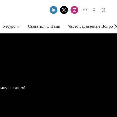
Ресурс
Связаться С Нами
Часто Задаваемые Вопрос
ину в ванной