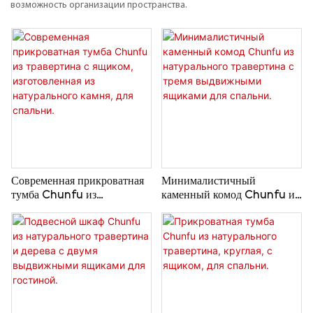
возможность организации пространства.
Современная прикроватная
Минималистичный
тумба Chunfu из
каменный комод Chunfu из
травертина с ящиком,
натурального травертина с
изготовленная из
тремя выдвижными
натурального камня, для
ящиками для спальни.
спальни.