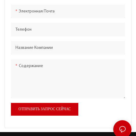
Электронная Почта
Телефон
Название Компании
Содержание
ОТПРАВИТЬ ЗАПРОС СЕЙЧАС