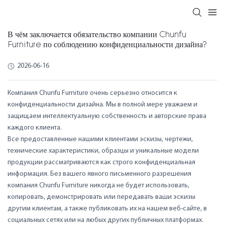
В чём заключается обязательство компании Chunfu
Furniture по соблюдению конфиденциальности дизайна?
2026-06-16
Компания Chunfu Furniture очень серьезно относится к
конфиденциальности дизайна. Мы в полной мере уважаем и
защищаем интеллектуальную собственность и авторские права
каждого клиента.
Все предоставленные нашими клиентами эскизы, чертежи,
технические характеристики, образцы и уникальные модели
продукции рассматриваются как строго конфиденциальная
информация. Без вашего явного письменного разрешения
компания Chunfu Furniture никогда не будет использовать,
копировать, демонстрировать или передавать ваши эскизы
другим клиентам, а также публиковать их на нашем веб-сайте, в
социальных сетях или на любых других публичных платформах.