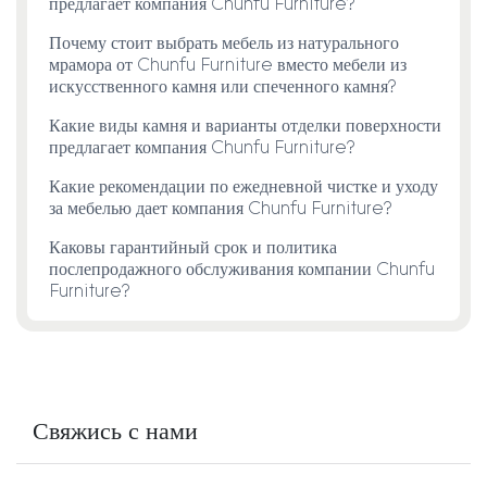
предлагает компания Chunfu Furniture?
Почему стоит выбрать мебель из натурального
мрамора от Chunfu Furniture вместо мебели из
искусственного камня или спеченного камня?
Какие виды камня и варианты отделки поверхности
предлагает компания Chunfu Furniture?
Какие рекомендации по ежедневной чистке и уходу
за мебелью дает компания Chunfu Furniture?
Каковы гарантийный срок и политика
послепродажного обслуживания компании Chunfu
Furniture?
Свяжись с нами