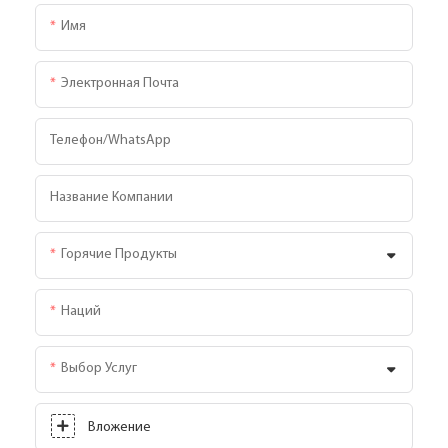
Имя
Электронная Почта
Телефон/WhatsApp
Название Компании
Горячие Продукты
Наций
Выбор Услуг
Вложение