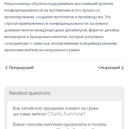
Наша команда обучена поддерживать высочайший уровень
конфиденциальности на протяжении всего процесса
проектирования, создания прототипов и производства. Эта
строгая приверженность конфиденциальности заслужила
доверие многих международных дизайнеров, фирм по дизайну
интерьеров и брендовых клиентов, которые регулярно
сотрудничают с нами над эксклюзивными и индивидуальными
проектами мебели из натурального камня.
Предыдущий
Следующий
Related questions
Как китайские праздники влияют на сроки
доставки мебели Chunfu Furniture?
Какие способы внесения предоплаты и оплаты