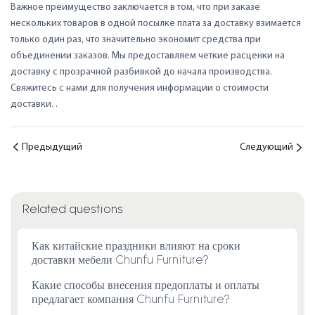
Важное преимущество заключается в том, что при заказе
нескольких товаров в одной посылке плата за доставку взимается
только один раз, что значительно экономит средства при
объединении заказов. Мы предоставляем четкие расценки на
доставку с прозрачной разбивкой до начала производства.
Свяжитесь с нами для получения информации о стоимости
доставки.
.
Предыдущий
Следующий
Related questions
Как китайские праздники влияют на сроки
доставки мебели Chunfu Furniture?
Какие способы внесения предоплаты и оплаты
предлагает компания Chunfu Furniture?