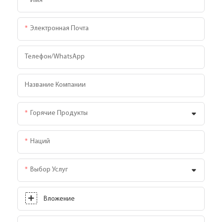
Имя
Электронная Почта
Телефон/WhatsApp
Название Компании
Горячие Продукты
Наций
Выбор Услуг
Вложение