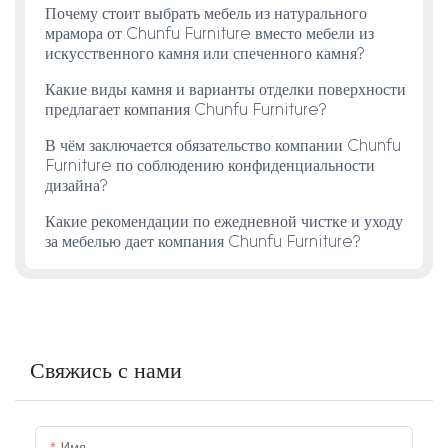
Почему стоит выбрать мебель из натурального
мрамора от Chunfu Furniture вместо мебели из
искусственного камня или спеченного камня?
Какие виды камня и варианты отделки поверхности
предлагает компания Chunfu Furniture?
В чём заключается обязательство компании Chunfu
Furniture по соблюдению конфиденциальности
дизайна?
Какие рекомендации по ежедневной чистке и уходу
за мебелью дает компания Chunfu Furniture?
Свяжись с нами