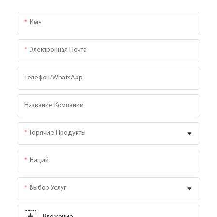
Имя
Электронная Почта
Телефон/WhatsApp
Название Компании
Горячие Продукты
Наций
Выбор Услуг
Вложение