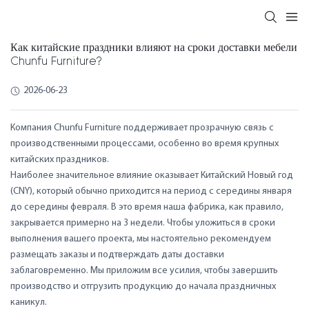
Как китайские праздники влияют на сроки доставки мебели
Chunfu Furniture?
2026-06-23
Компания Chunfu Furniture поддерживает прозрачную связь с
производственными процессами, особенно во время крупных
китайских праздников.
Наиболее значительное влияние оказывает Китайский Новый год
(CNY), который обычно приходится на период с середины января
до середины февраля. В это время наша фабрика, как правило,
закрывается примерно на 3 недели. Чтобы уложиться в сроки
выполнения вашего проекта, мы настоятельно рекомендуем
размещать заказы и подтверждать даты доставки
заблаговременно. Мы приложим все усилия, чтобы завершить
производство и отгрузить продукцию до начала праздничных
каникул.