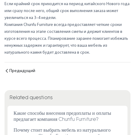
Если крайний срок приходится на период китайского Нового года
или сразу после него, общий срок выполнения заказа может
увеличиться на 3–4 недели.
Компания Chunfu Furniture всегда предоставляет четкие сроки
изготовления на этапе составления сметы и держит клиентов в
курсе всего процесса. Планирование заранее помогает избежать
ненужных задержек и гарантирует, что ваша мебель из
натурального камня будет доставлена ​​в срок.
Предыдущий
Related questions
Какие способы внесения предоплаты и оплаты
предлагает компания Chunfu Furniture?
Почему стоит выбрать мебель из натурального