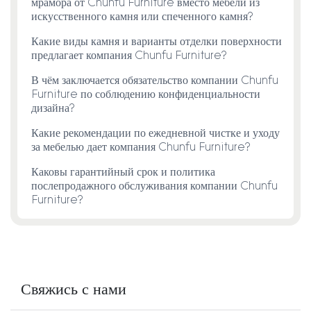
мрамора от Chunfu Furniture вместо мебели из
искусственного камня или спеченного камня?
Какие виды камня и варианты отделки поверхности
предлагает компания Chunfu Furniture?
В чём заключается обязательство компании Chunfu
Furniture по соблюдению конфиденциальности
дизайна?
Какие рекомендации по ежедневной чистке и уходу
за мебелью дает компания Chunfu Furniture?
Каковы гарантийный срок и политика
послепродажного обслуживания компании Chunfu
Furniture?
Свяжись с нами