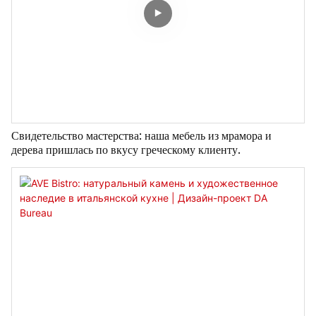
Свидетельство мастерства: наша мебель из мрамора и
дерева пришлась по вкусу греческому клиенту.