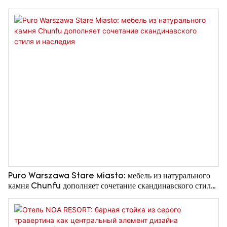
Chunfu
Puro Warszawa Stare Miasto: мебель из натурального
камня Chunfu дополняет сочетание скандинавского стиля
и наследия