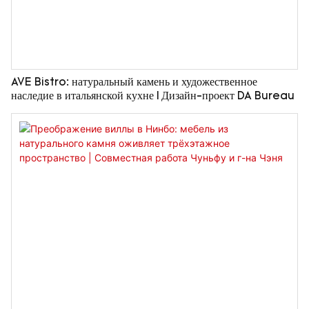
AVE Bistro: натуральный камень и художественное
наследие в итальянской кухне | Дизайн-проект DA Bureau