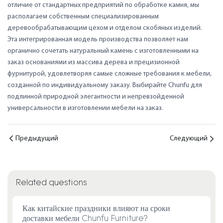
отличие от стандартных предприятий по обработке камня, мы
располагаем собственным специализированным
деревообрабатывающим цехом и отделом скобяных изделий.
Эта интегрированная модель производства позволяет нам
органично сочетать натуральный камень с изготовленными на
заказ основаниями из массива дерева и прецизионной
фурнитурой, удовлетворяя самые сложные требования к мебели,
созданной по индивидуальному заказу. Выбирайте Chunfu для
подлинной природной элегантности и непревзойденной
универсальности в изготовлении мебели на заказ.
Предыдущий
Следующий
Related questions
Как китайские праздники влияют на сроки
доставки мебели Chunfu Furniture?