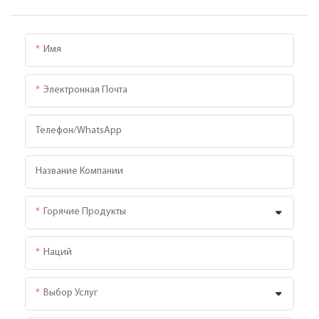
Имя
Электронная Почта
Телефон/WhatsApp
Название Компании
Горячие Продукты
Наций
Выбор Услуг