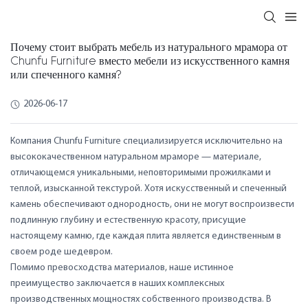
Почему стоит выбрать мебель из натурального мрамора от
Chunfu Furniture вместо мебели из искусственного камня
или спеченного камня?
2026-06-17
Компания Chunfu Furniture специализируется исключительно на
высококачественном натуральном мраморе — материале,
отличающемся уникальными, неповторимыми прожилками и
теплой, изысканной текстурой. Хотя искусственный и спеченный
камень обеспечивают однородность, они не могут воспроизвести
подлинную глубину и естественную красоту, присущие
настоящему камню, где каждая плита является единственным в
своем роде шедевром.
Помимо превосходства материалов, наше истинное
преимущество заключается в наших комплексных
производственных мощностях собственного производства. В