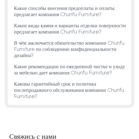
Какие способы внесения предоплаты и оплаты
предлагает компания Chunfu Furniture?
Какие виды камня и варианты отделки поверхности
предлагает компания Chunfu Furniture?
В чём заключается обязательство компании Chunfu
Furniture по соблюдению конфиденциальности
дизайна?
Какие рекомендации по ежедневной чистке и уходу
за мебелью дает компания Chunfu Furniture?
Каковы гарантийный срок и политика
послепродажного обслуживания компании Chunfu
Furniture?
Свяжись с нами