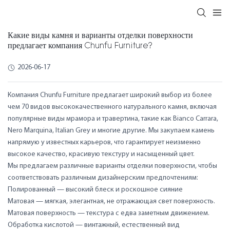
Какие виды камня и варианты отделки поверхности
предлагает компания Chunfu Furniture?
2026-06-17
Компания Chunfu Furniture предлагает широкий выбор из более
чем 70 видов высококачественного натурального камня, включая
популярные виды мрамора и травертина, такие как Bianco Carrara,
Nero Marquina, Italian Grey и многие другие. Мы закупаем камень
напрямую у известных карьеров, что гарантирует неизменно
высокое качество, красивую текстуру и насыщенный цвет.
Мы предлагаем различные варианты отделки поверхности, чтобы
соответствовать различным дизайнерским предпочтениям:
Полированный — высокий блеск и роскошное сияние
Матовая — мягкая, элегантная, не отражающая свет поверхность.
Матовая поверхность — текстура с едва заметным движением.
Обработка кислотой — винтажный, естественный вид