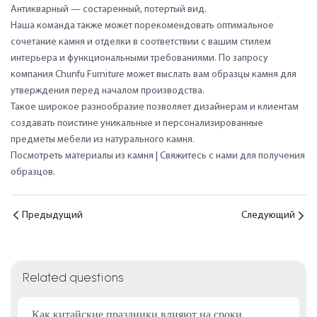
Антикварный — состаренный, потертый вид.
Наша команда также может порекомендовать оптимальное
сочетание камня и отделки в соответствии с вашим стилем
интерьера и функциональными требованиями. По запросу
компания Chunfu Furniture может выслать вам образцы камня для
утверждения перед началом производства.
Такое широкое разнообразие позволяет дизайнерам и клиентам
создавать поистине уникальные и персонализированные
предметы мебели из натурального камня.
Посмотреть материалы из камня
|
Свяжитесь с нами для получения
образцов.
Предыдущий
Следующий
Related questions
Как китайские праздники влияют на сроки