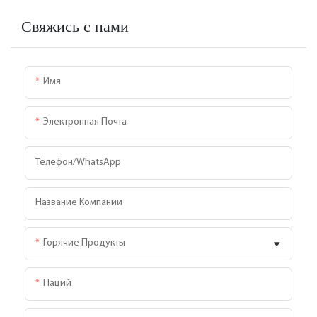
Свяжись с нами
Имя
Электронная Почта
Телефон/WhatsApp
Название Компании
Горячие Продукты
Наций