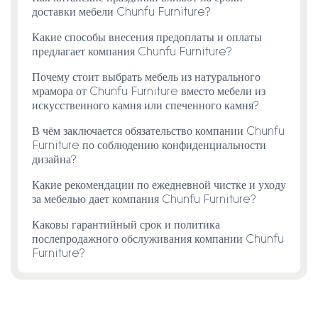
доставки мебели Chunfu Furniture?
Какие способы внесения предоплаты и оплаты
предлагает компания Chunfu Furniture?
Почему стоит выбрать мебель из натурального
мрамора от Chunfu Furniture вместо мебели из
искусственного камня или спеченного камня?
В чём заключается обязательство компании Chunfu
Furniture по соблюдению конфиденциальности
дизайна?
Какие рекомендации по ежедневной чистке и уходу
за мебелью дает компания Chunfu Furniture?
Каковы гарантийный срок и политика
послепродажного обслуживания компании Chunfu
Furniture?