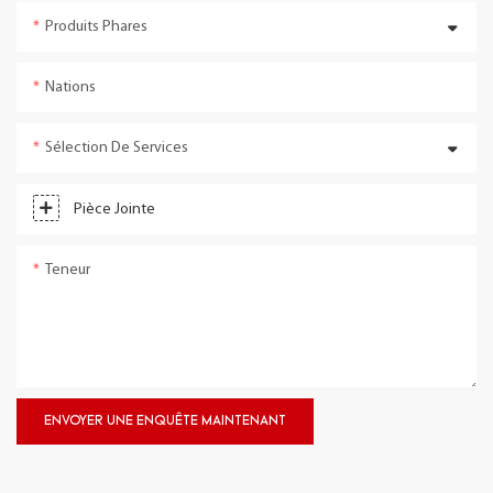
Produits Phares
Nations
Sélection De Services
Pièce Jointe
Teneur
ENVOYER UNE ENQUÊTE MAINTENANT