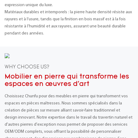
expression unique du luxe.
Matériaux durables et intemporels : la pierre haute densité résiste aux
rayures et à l’usure, tandis que la finition en bois massif est à la fois
résistante à l’humidité et aux rayures, assurant une beauté durable
pendant des années.
WHY CHOOSE US?
Mobilier en pierre qui transforme les
espaces en œuvres d'art
Choisissez Chunfu pour des meubles en pierre qui transforment vos
espaces en pièces maîtresses. Nous sommes spécialisés dans la
création de pièces sur mesure alliant savoir-faire traditionnel et
design innovant. Notre expertise dans le travail du travertin naturel et
d'autres pierres d'exception nous permet de proposer des services
OEM/ODM complets, vous offrant la possibilité de personnaliser