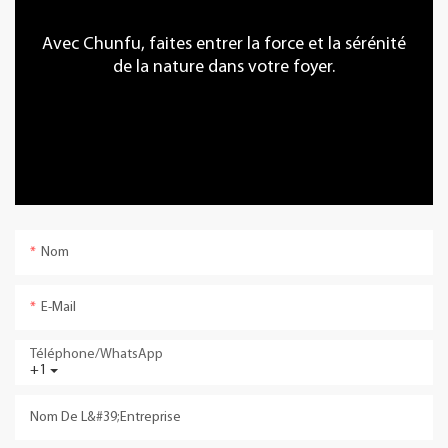
Avec Chunfu, faites entrer la force et la sérénité
de la nature dans votre foyer.
Nom
E-Mail
Téléphone/WhatsApp
+1
Nom De L&#39;entreprise