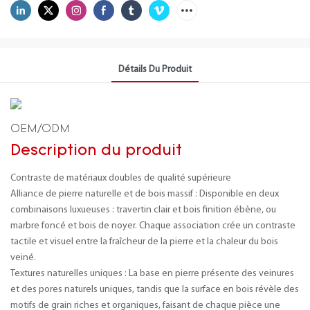
Détails Du Produit
OEM/ODM
Description du produit
Contraste de matériaux doubles de qualité supérieure
Alliance de pierre naturelle et de bois massif : Disponible en deux
combinaisons luxueuses : travertin clair et bois finition ébène, ou
marbre foncé et bois de noyer. Chaque association crée un contraste
tactile et visuel entre la fraîcheur de la pierre et la chaleur du bois
veiné.
Textures naturelles uniques : La base en pierre présente des veinures
et des pores naturels uniques, tandis que la surface en bois révèle des
motifs de grain riches et organiques, faisant de chaque pièce une