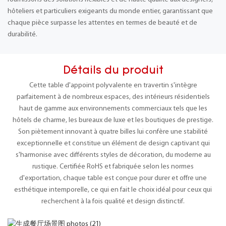
hôteliers et particuliers exigeants du monde entier, garantissant que
chaque pièce surpasse les attentes en termes de beauté et de
durabilité.
Détails du produit
Cette table d'appoint polyvalente en travertin s'intègre
parfaitement à de nombreux espaces, des intérieurs résidentiels
haut de gamme aux environnements commerciaux tels que les
hôtels de charme, les bureaux de luxe et les boutiques de prestige.
Son piètement innovant à quatre billes lui confère une stabilité
exceptionnelle et constitue un élément de design captivant qui
s'harmonise avec différents styles de décoration, du moderne au
rustique. Certifiée RoHS et fabriquée selon les normes
d'exportation, chaque table est conçue pour durer et offre une
esthétique intemporelle, ce qui en fait le choix idéal pour ceux qui
recherchent à la fois qualité et design distinctif.