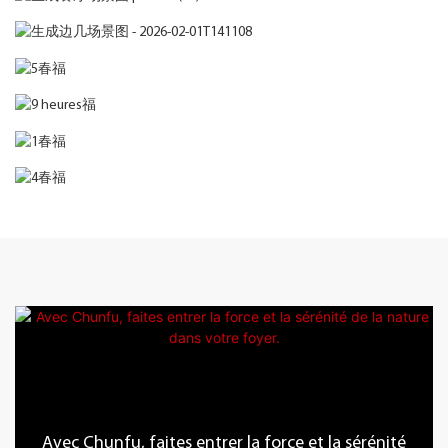
Avec Chunfu, faites entrer la force et la sérénité