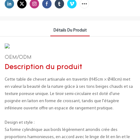
Détails Du Produit
OEM/ODM
Description du produit
Cette table de chevet artisanale en travertin (H45cm × Ø40cm) met
en valeur la beauté de la nature grâce à ses tons beiges chauds et sa
texture poreuse unique. Le tiroir semi-circulaire est doté d'une
poignée en laiton en forme de croissant, tandis que l'étagère
inférieure ouverte offre un espace de rangement pratique.
Design et style :
Sa forme cylindrique aux bords légèrement arrondis crée des
proportions harmonieuses, en accord avec le linge de lit en lin et le