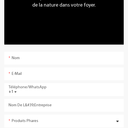
de la nature dans votre foyer.
Nom
E-Mail
Téléphone/WhatsApp
+1
Nom De L&#39;entreprise
Produits Phares