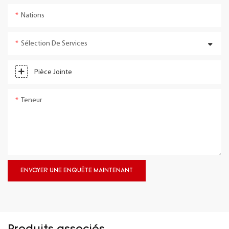
Nations
Sélection De Services
Pièce Jointe
Teneur
ENVOYER UNE ENQUÊTE MAINTENANT