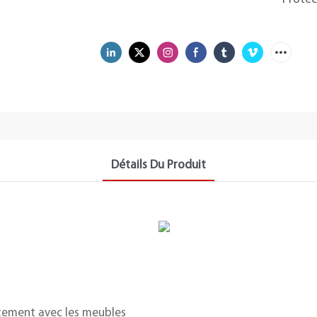
Détails Du Produit
aitement avec les meubles