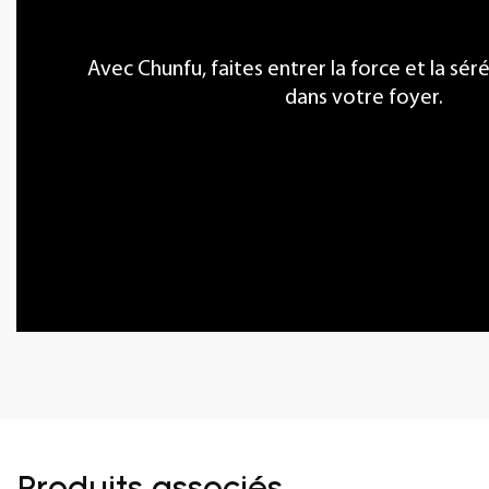
Avec Chunfu, faites entrer la force et la sér
dans votre foyer.