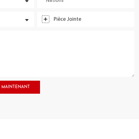
Nations
Pièce Jointe
 MAINTENANT