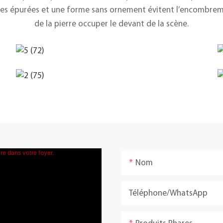
gnes épurées et une forme sans ornement évitent l’encombremen
de la pierre occuper le devant de la scène.
Nom
Téléphone/WhatsApp