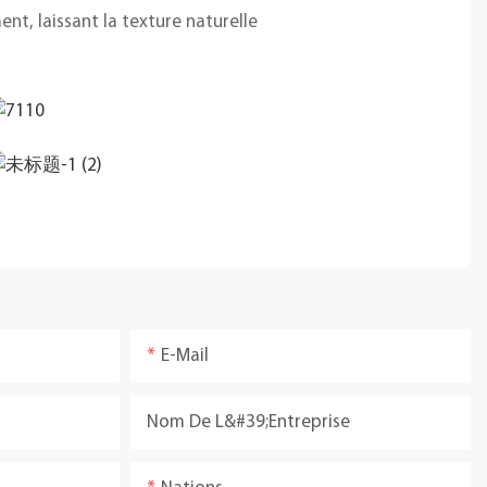
t, laissant la texture naturelle
E-Mail
Nom De L&#39;entreprise