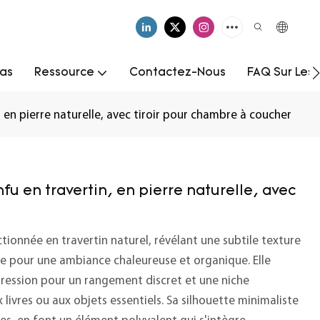
as
Ressource
Contactez-Nous
FAQ Sur Les
en pierre naturelle, avec tiroir pour chambre à coucher
 en travertin, en pierre naturelle, avec
ionnée en travertin naturel, révélant une subtile texture
rre pour une ambiance chaleureuse et organique. Elle
pression pour un rangement discret et une niche
 livres ou aux objets essentiels. Sa silhouette minimaliste