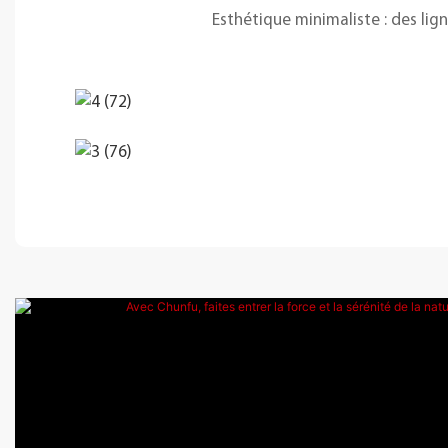
Esthétique minimaliste : des li