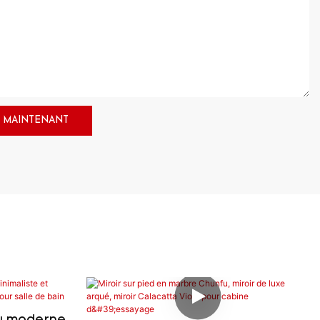
 MAINTENANT