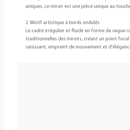
uniques, ce miroir est une pièce unique au touch
2. Motif artistique à bords ondulés
Le cadre irrégulier et fluide en forme de vague r
traditionnelles des miroirs, créant un point focal
saisissant, empreint de mouvement et d'éléganc