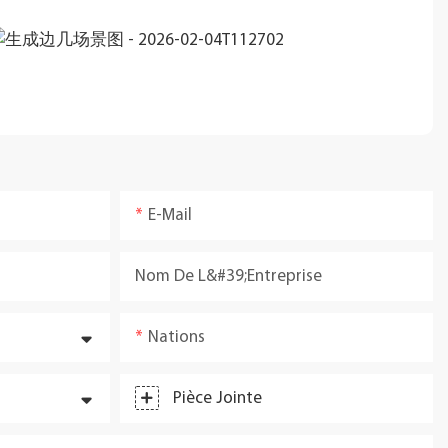
E-Mail
Nom De L&#39;entreprise
Nations
Pièce Jointe