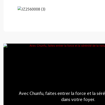
Avec Chunfu, faites entrer la force et la sér
dans votre foyer.