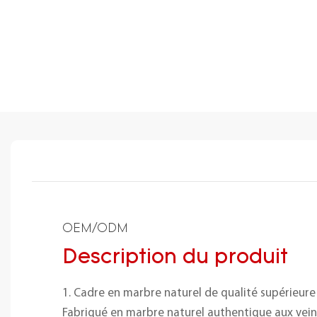
OEM/ODM
Description du produit
1. Cadre en marbre naturel de qualité supérieure
Fabriqué en marbre naturel authentique aux vein