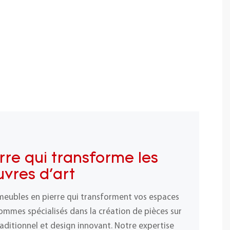
rre qui transforme les
vres d'art
meubles en pierre qui transforment vos espaces
ommes spécialisés dans la création de pièces sur
raditionnel et design innovant. Notre expertise