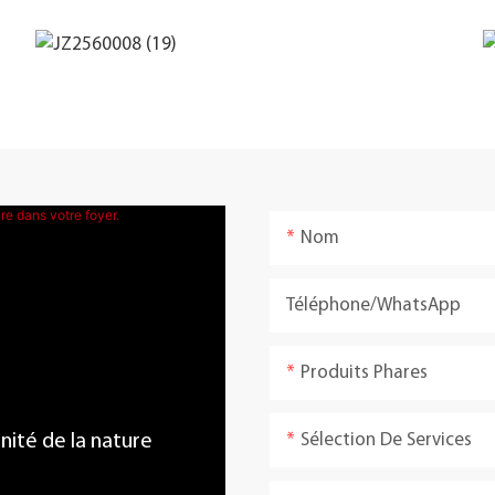
Nom
Téléphone/WhatsApp
Produits Phares
Sélection De Services
énité de la nature