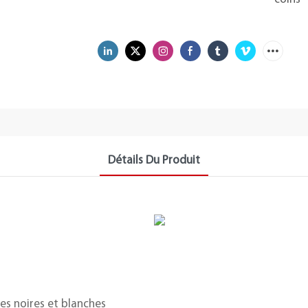
Détails Du Produit
es noires et blanches