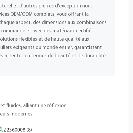
naturel et d'autres pierres d'exception nous
vices OEM/ODM complets, vous offrant la
r chaque aspect, des dimensions aux combinaisons
 commande et avec des matériaux certifiés
olutions flexibles et de haute qualité aux
iculiers exigeants du monde entier, garantissant
s attentes en termes de beauté et de durabilité.
 fluides, alliant une réflexion
rieurs modernes.