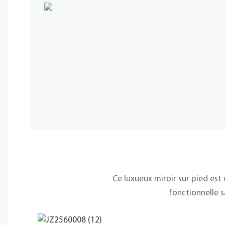
Ce luxueux miroir sur pied est
fonctionnelle s