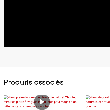
Produits associés