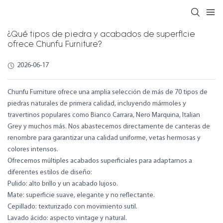
¿Qué tipos de piedra y acabados de superficie
ofrece Chunfu Furniture?
2026-06-17
Chunfu Furniture ofrece una amplia selección de más de 70 tipos de
piedras naturales de primera calidad, incluyendo mármoles y
travertinos populares como Bianco Carrara, Nero Marquina, Italian
Grey y muchos más. Nos abastecemos directamente de canteras de
renombre para garantizar una calidad uniforme, vetas hermosas y
colores intensos.
Ofrecemos múltiples acabados superficiales para adaptarnos a
diferentes estilos de diseño:
Pulido: alto brillo y un acabado lujoso.
Mate: superficie suave, elegante y no reflectante.
Cepillado: texturizado con movimiento sutil.
Lavado ácido: aspecto vintage y natural.