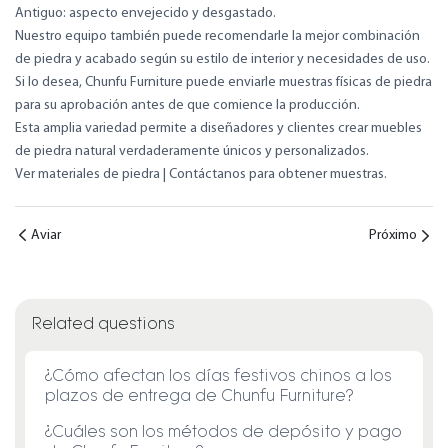
Antiguo: aspecto envejecido y desgastado.
Nuestro equipo también puede recomendarle la mejor combinación
de piedra y acabado según su estilo de interior y necesidades de uso.
Si lo desea, Chunfu Furniture puede enviarle muestras físicas de piedra
para su aprobación antes de que comience la producción.
Esta amplia variedad permite a diseñadores y clientes crear muebles
de piedra natural verdaderamente únicos y personalizados.
Ver materiales de piedra
|
Contáctanos para obtener muestras.
Aviar
Próximo
Related questions
¿Cómo afectan los días festivos chinos a los
plazos de entrega de Chunfu Furniture?
¿Cuáles son los métodos de depósito y pago