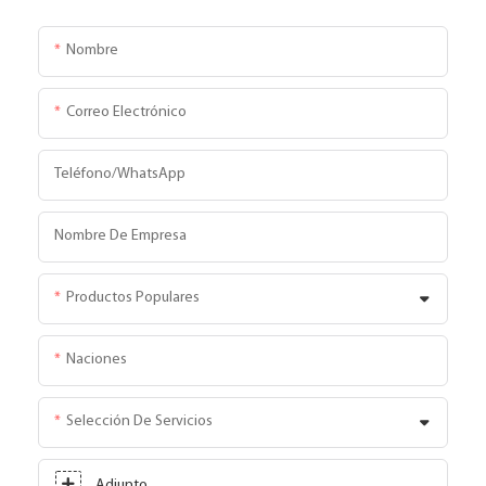
Nombre
Correo Electrónico
Teléfono/WhatsApp
Nombre De Empresa
Productos Populares
Naciones
Selección De Servicios
Adjunto