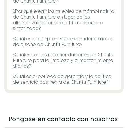
de Chunfu Furniture?
¿Por qué elegir los muebles de mármol natural
de Chunfu Furniture en lugar de las
alternativas de piedra artificial o piedra
sinterizada?
¿Cuál es el compromiso de confidencialidad
de diseño de Chunfu Furniture?
¿Cuáles son las recomendaciones de Chunfu
Furniture para la limpieza y el mantenimiento
diarios?
¿Cuál es el período de garantía y la política
de servicio postventa de Chunfu Furniture?
Póngase en contacto con nosotros