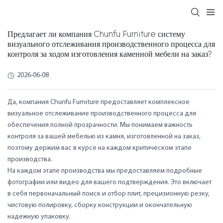
Предлагает ли компания Chunfu Furniture систему
визуального отслеживания производственного процесса для
контроля за ходом изготовления каменной мебели на заказ?
2026-06-08
Да, компания Chunfu Furniture предоставляет комплексное
визуальное отслеживание производственного процесса для
обеспечения полной прозрачности. Мы понимаем важность
контроля за вашей мебелью из камня, изготовленной на заказ,
поэтому держим вас в курсе на каждом критическом этапе
производства.
На каждом этапе производства мы предоставляем подробные
фотографии или видео для вашего подтверждения. Это включает
в себя первоначальный поиск и отбор плит, прецизионную резку,
чистовую полировку, сборку конструкции и окончательную
надежную упаковку.