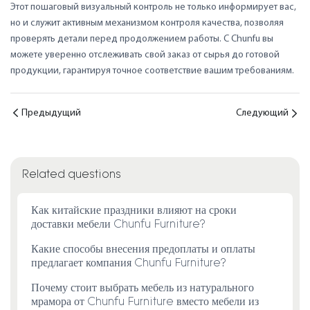
Этот пошаговый визуальный контроль не только информирует вас,
но и служит активным механизмом контроля качества, позволяя
проверять детали перед продолжением работы. С Chunfu вы
можете уверенно отслеживать свой заказ от сырья до готовой
продукции, гарантируя точное соответствие вашим требованиям.
Предыдущий
Следующий
Related questions
Как китайские праздники влияют на сроки
доставки мебели Chunfu Furniture?
Какие способы внесения предоплаты и оплаты
предлагает компания Chunfu Furniture?
Почему стоит выбрать мебель из натурального
мрамора от Chunfu Furniture вместо мебели из