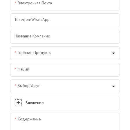
Электронная Почта
Телефон/WhatsApp
Название Компании
Горячие Продукты
Наций
Выбор Услуг
Вложение
Содержание