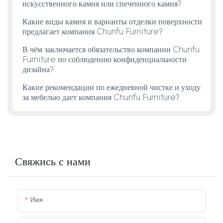
искусственного камня или спеченного камня?
Какие виды камня и варианты отделки поверхности
предлагает компания Chunfu Furniture?
В чём заключается обязательство компании Chunfu
Furniture по соблюдению конфиденциальности
дизайна?
Какие рекомендации по ежедневной чистке и уходу
за мебелью дает компания Chunfu Furniture?
Свяжись с нами
Имя