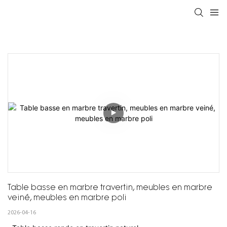
Table basse en marbre travertin, meubles en marbre 
veiné, meubles en marbre poli
2026-04-16