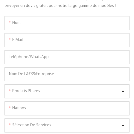
envoyer un devis gratuit pour notre large gamme de modèles !
Nom
E-Mail
Téléphone/WhatsApp
Nom De L&#39;entreprise
Produits Phares
Nations
Sélection De Services