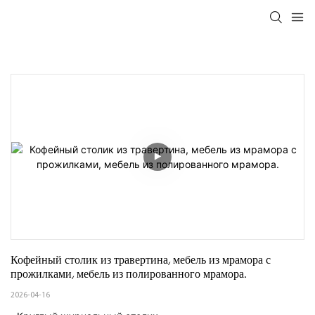
Кофейный столик из травертина, мебель из мрамора с 
прожилками, мебель из полированного мрамора.
2026-04-16