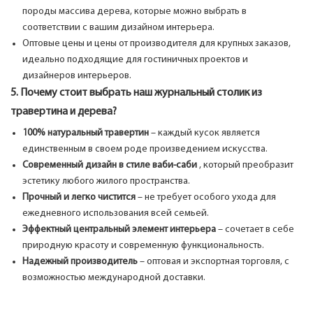
породы массива дерева, которые можно выбрать в
соответствии с вашим дизайном интерьера.
Оптовые цены и цены от производителя для крупных заказов,
идеально подходящие для гостиничных проектов и
дизайнеров интерьеров.
5. Почему стоит выбрать наш журнальный столик из
травертина и дерева?
100% натуральный травертин
– каждый кусок является
единственным в своем роде произведением искусства.
Современный дизайн в стиле ваби-саби
, который преобразит
эстетику любого жилого пространства.
Прочный и легко чистится
– не требует особого ухода для
ежедневного использования всей семьей.
Эффектный центральный элемент интерьера
– сочетает в себе
природную красоту и современную функциональность.
Надежный производитель
– оптовая и экспортная торговля, с
возможностью международной доставки.