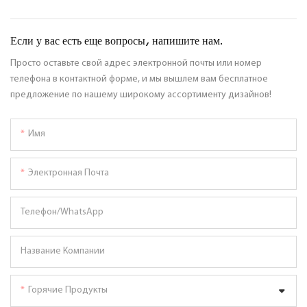
Если у вас есть еще вопросы, напишите нам.
Просто оставьте свой адрес электронной почты или номер
телефона в контактной форме, и мы вышлем вам бесплатное
предложение по нашему широкому ассортименту дизайнов!
Имя
Электронная Почта
Телефон/WhatsApp
Название Компании
Горячие Продукты