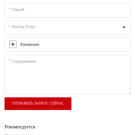
Наций
Выбор Услуг
Вложение
Содержание
ОТПРАВИТЬ ЗАПРОС СЕЙЧАС
Рекомендуется