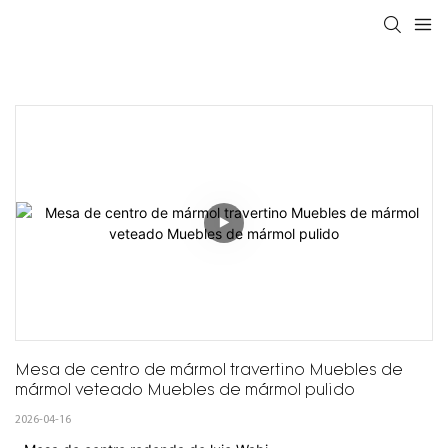
Mesa de centro de mármol travertino Muebles de 
mármol veteado Muebles de mármol pulido
2026-04-16