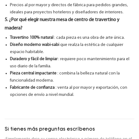
Precios al por mayor y directos de fábrica para pedidos grandes,
ideales para proyectos hoteleros y diseñadores de interiores.
5. ¿Por qué elegir nuestra mesa de centro de travertino y
madera?
Travertino 100% natural
: cada pieza es una obra de arte única.
Diseño moderno wabi-sabi
que realza la estética de cualquier
espacio habitable.
Duradero y fácil de limpiar
: requiere poco mantenimiento para el
uso diario de la familia.
Pieza central impactante
: combina la belleza natural con la
funcionalidad moderna.
Fabricante de confianza
: venta al por mayor y exportación, con
opciones de envío a nivel mundial.
Si tienes más preguntas escríbenos