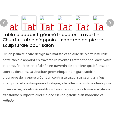
Table d'appoint géométrique en travertin
Chunfu, table d'appoint moderne en pierre
sculpturale pour salon
Fusion parfaite entre design minimaliste et texture de pierre naturelle,
cette table d'appoint en travertin réinvente l'art fonctionnel dans votre
intérieur. Entièrement réalisée en travertin de première qualité, issu de
sources durables, sa structure géométrique et le grain subtil et
organique de la pierre créent un contraste visuel saisissant, à la fois
intemporel et contemporain. Pratique, elle offre une surface idéale pour
poser verres, objets décoratifs ou livres, tandis que sa forme sculpturale
transforme n'importe quelle pièce en une galerie d'art moderne et
raffinée.