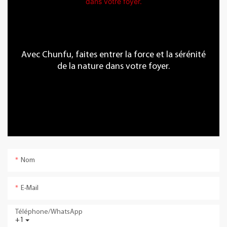
Avec Chunfu, faites entrer la force et la sérénité
de la nature dans votre foyer.
Nom
E-Mail
Téléphone/WhatsApp
+1