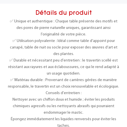
Détails du produit
✅ Unique et authentique : Chaque table présente des motifs et
des pores de pierre naturelle uniques, garantissant ainsi
l'originalité de votre pièce.
✅ Utilisation polyvalente : Idéal comme table d’appoint pour
canapé, table de nuit ou socle pour exposer des œuvres d’art et
des plantes.
✅ Durable et nécessitant peu d'entretien : le travertin scellé est
résistant aux rayures et aux éclaboussures, ce qui le rend adapté à
un usage quotidien.
✅ Matériau durable : Provenant de carrières gérées de manière
responsable, le travertin est un choix renouvelable et écologique.
Conseils d'entretien :
Nettoyer avec un chiffon doux et humide ; éviter les produits
chimiques agressifs ou les nettoyants abrasifs qui pourraient
endommager le mastic.
Épongez immédiatement les liquides renversés pour éviter les
taches.