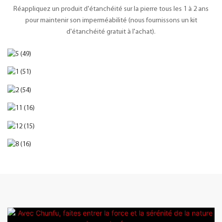
Réappliquez un produit d'étanchéité sur la pierre tous les 1 à 2 ans
pour maintenir son imperméabilité (nous fournissons un kit
d'étanchéité gratuit à l'achat).