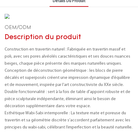
Détails Du Produit
OEM/ODM
Description du produit
Construction en travertin naturel : Fabriquée en travertin massif et
poli, avec ses pores alvéolés caractéristiques et ses douces nuances
beiges, chaque pièce présente des marques naturelles uniques.
Conception de déconstruction géométrique : les blocs de pierre
décalés et superposés créent une impression dynamique d’équilibre
et de mouvement, inspirée par l’art constructiviste du XXe siècle.
Double fonctionnalité : sert à la fois de table d'appoint robuste et de
pièce sculpturale indépendante, éliminant ainsi le besoin de
décoration supplémentaire dans votre espace.
Esthétique Wabi-Sabi intemporelle : La texture mate et poreuse du
travertin et sa géométrie discrète s’accordent parfaitement avec les
principes du wabi-sabi, célébrant l’imperfection et la beauté naturelle.