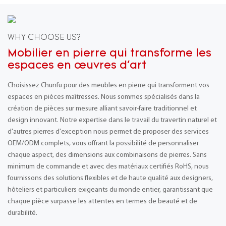
WHY CHOOSE US?
Mobilier en pierre qui transforme les
espaces en œuvres d'art
Choisissez Chunfu pour des meubles en pierre qui transforment vos
espaces en pièces maîtresses. Nous sommes spécialisés dans la
création de pièces sur mesure alliant savoir-faire traditionnel et
design innovant. Notre expertise dans le travail du travertin naturel et
d'autres pierres d'exception nous permet de proposer des services
OEM/ODM complets, vous offrant la possibilité de personnaliser
chaque aspect, des dimensions aux combinaisons de pierres. Sans
minimum de commande et avec des matériaux certifiés RoHS, nous
fournissons des solutions flexibles et de haute qualité aux designers,
hôteliers et particuliers exigeants du monde entier, garantissant que
chaque pièce surpasse les attentes en termes de beauté et de
durabilité.