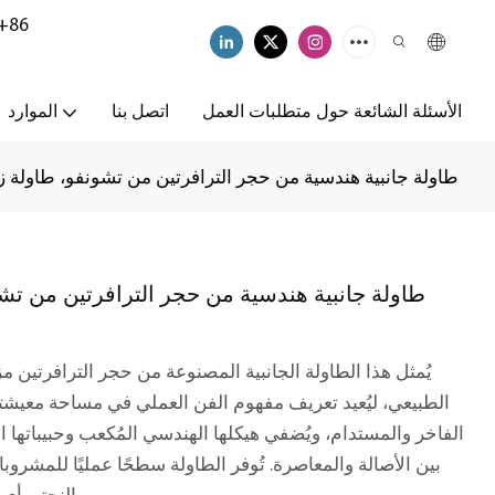
+86
الأسئلة الشائعة حول متطلبات العمل
اتصل بنا
الموارد
طاولة جانبية هندسية من حجر الترافرتين من تشونفو، طاولة ز
طاولة جانبية هندسية من حجر الترافرتين من تشو
يُمثل هذا الطاولة الجانبية المصنوعة من حجر الترافرتين مز
الطبيعي، ليُعيد تعريف مفهوم الفن العملي في مساحة معيشتك
الفاخر والمستدام، ويُضفي هيكلها الهندسي المُكعب وحبيباتها الحجر
بين الأصالة والمعاصرة. تُوفر الطاولة سطحًا عمليًا للمشروبا