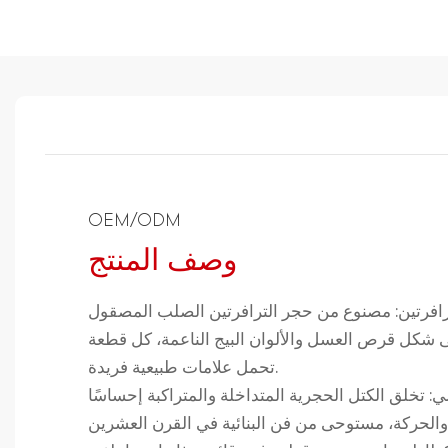
OEM/ODM
وصف المنتج
ترافرتين: مصنوع من حجر الترافرتين الصلب المصقول
 شكل قرص العسل والألوان البيج الناعمة، كل قطعة
تحمل علامات طبيعية فريدة.
: تخلق الكتل الحجرية المتداخلة والمتراكبة إحساسًا