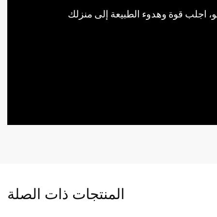
المنتجات ذات الصلة