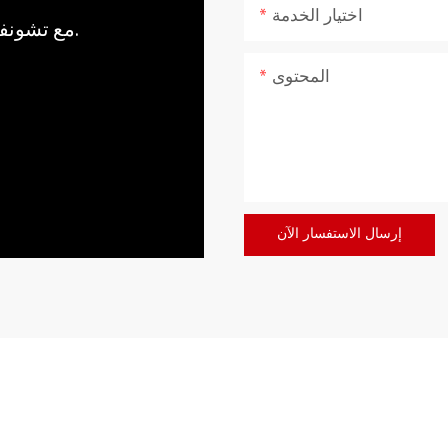
اختيار الخدمة
مع تشونفو، اجلب قوة وهدوء الطبيعة إلى منزلك.
المحتوى
إرسال الاستفسار الآن