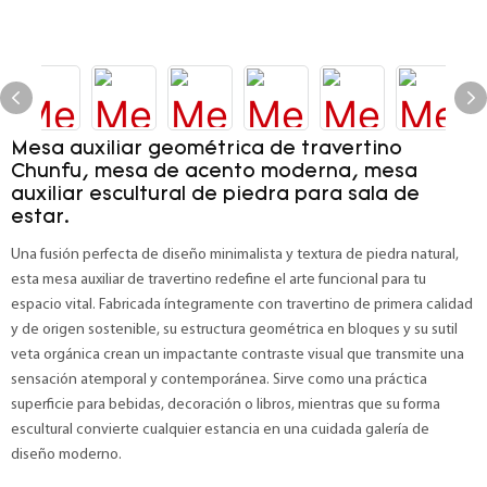
Mesa auxiliar geométrica de travertino
Chunfu, mesa de acento moderna, mesa
auxiliar escultural de piedra para sala de
estar.
Una fusión perfecta de diseño minimalista y textura de piedra natural,
esta mesa auxiliar de travertino redefine el arte funcional para tu
espacio vital. Fabricada íntegramente con travertino de primera calidad
y de origen sostenible, su estructura geométrica en bloques y su sutil
veta orgánica crean un impactante contraste visual que transmite una
sensación atemporal y contemporánea. Sirve como una práctica
superficie para bebidas, decoración o libros, mientras que su forma
escultural convierte cualquier estancia en una cuidada galería de
diseño moderno.