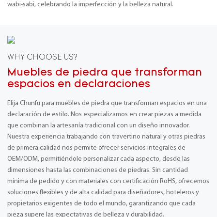
wabi-sabi, celebrando la imperfección y la belleza natural.
WHY CHOOSE US?
Muebles de piedra que transforman
espacios en declaraciones
Elija Chunfu para muebles de piedra que transforman espacios en una
declaración de estilo. Nos especializamos en crear piezas a medida
que combinan la artesanía tradicional con un diseño innovador.
Nuestra experiencia trabajando con travertino natural y otras piedras
de primera calidad nos permite ofrecer servicios integrales de
OEM/ODM, permitiéndole personalizar cada aspecto, desde las
dimensiones hasta las combinaciones de piedras. Sin cantidad
mínima de pedido y con materiales con certificación RoHS, ofrecemos
soluciones flexibles y de alta calidad para diseñadores, hoteleros y
propietarios exigentes de todo el mundo, garantizando que cada
pieza supere las expectativas de belleza y durabilidad.