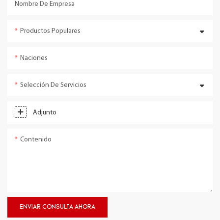
Nombre De Empresa
Productos Populares
Naciones
Selección De Servicios
Adjunto
Contenido
ENVIAR CONSULTA AHORA