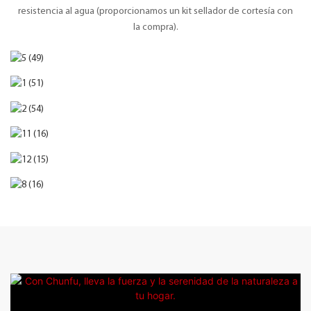
resistencia al agua (proporcionamos un kit sellador de cortesía con
la compra).