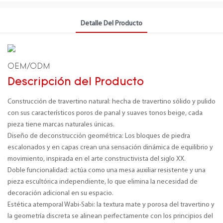
Detalle Del Producto
OEM/ODM
Descripción del Producto
Construcción de travertino natural: hecha de travertino sólido y pulido
con sus característicos poros de panal y suaves tonos beige, cada
pieza tiene marcas naturales únicas.
Diseño de deconstrucción geométrica: Los bloques de piedra
escalonados y en capas crean una sensación dinámica de equilibrio y
movimiento, inspirada en el arte constructivista del siglo XX.
Doble funcionalidad: actúa como una mesa auxiliar resistente y una
pieza escultórica independiente, lo que elimina la necesidad de
decoración adicional en su espacio.
Estética atemporal Wabi-Sabi: la textura mate y porosa del travertino y
la geometría discreta se alinean perfectamente con los principios del