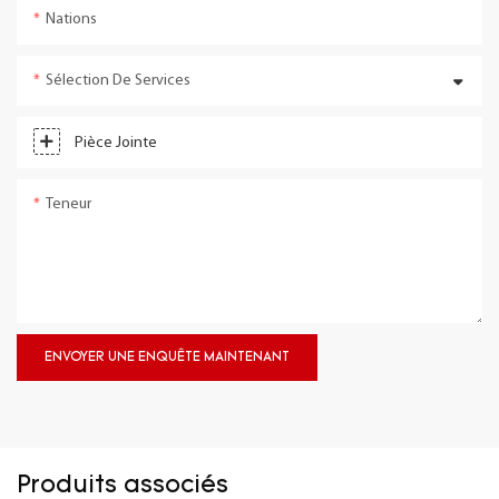
Nations
Sélection De Services
Pièce Jointe
Teneur
ENVOYER UNE ENQUÊTE MAINTENANT
Produits associés