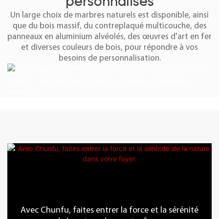
personnalisés
Un large choix de marbres naturels est disponible, ainsi
que du bois massif, du contreplaqué multicouche, des
panneaux en aluminium alvéolés, des œuvres d'art en fer
et diverses couleurs de bois, pour répondre à vos
besoins de personnalisation.
Avec Chunfu, faites entrer la force et la sérénité