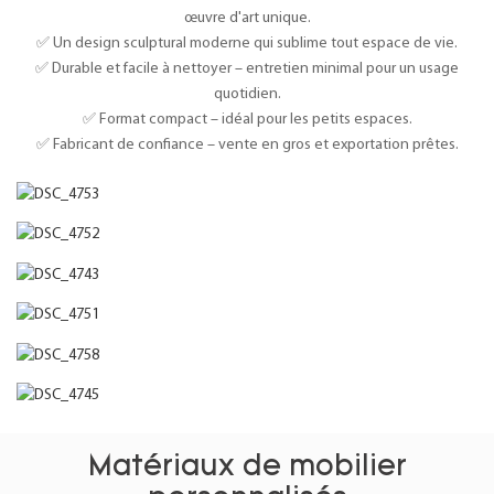
œuvre d'art unique.
✅ Un design sculptural moderne qui sublime tout espace de vie.
✅ Durable et facile à nettoyer – entretien minimal pour un usage
quotidien.
✅ Format compact – idéal pour les petits espaces.
✅ Fabricant de confiance – vente en gros et exportation prêtes.
Matériaux de mobilier