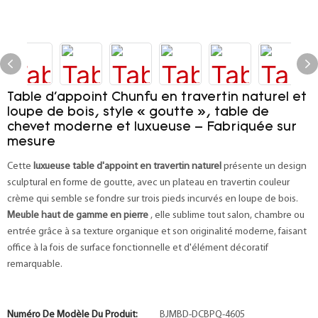
Table d'appoint Chunfu en travertin naturel et
loupe de bois, style « goutte », table de
chevet moderne et luxueuse – Fabriquée sur
mesure
Cette
luxueuse table d'appoint en travertin naturel
présente un design
sculptural en forme de goutte, avec un plateau en travertin couleur
crème qui semble se fondre sur trois pieds incurvés en loupe de bois.
Meuble haut de gamme en pierre
, elle sublime tout salon, chambre ou
entrée grâce à sa texture organique et son originalité moderne, faisant
office à la fois de surface fonctionnelle et d'élément décoratif
remarquable.
Numéro De Modèle Du Produit:
BJMBD-DCBPQ-4605