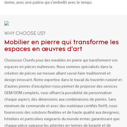
terme, avec une patine qui s'embellit avec le temps.
WHY CHOOSE US?
Mobilier en pierre qui transforme les
espaces en œuvres d'art
Choisissez Chunfu pour des meubles en pierre qui transforment vos
espaces en pièces maîtresses. Nous sommes spécialisés dans la
création de pièces sur mesure alliant savoir-faire traditionnel et
design innovant. Notre expertise dans le travail du travertin naturel et
d'autres pierres d'exception nous permet de proposer des services
OEM/ODM complets, vous offrant la possibilité de personnaliser
chaque aspect, des dimensions aux combinaisons de pierres. Sans
minimum de commande et avec des matériaux certifiés RoHS, nous
fournissons des solutions flexibles et de haute qualité aux designers,
hôteliers et particuliers exigeants du monde entier, garantissant que
chaque pièce surpasse les attentes en termes de beauté et de