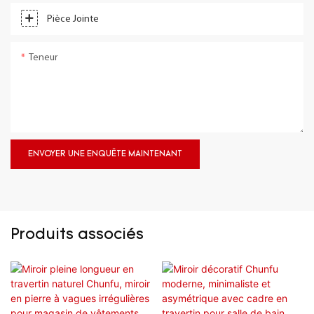
Pièce Jointe
Teneur
ENVOYER UNE ENQUÊTE MAINTENANT
Produits associés