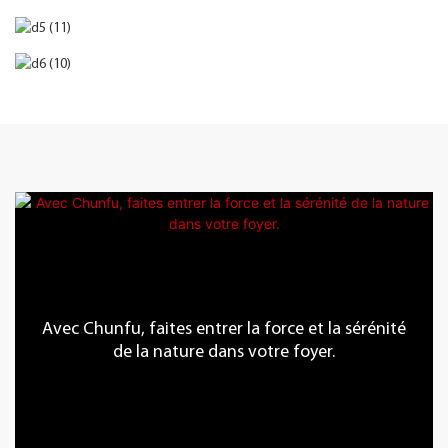
Avec Chunfu, faites entrer la force et la sérénité
de la nature dans votre foyer.