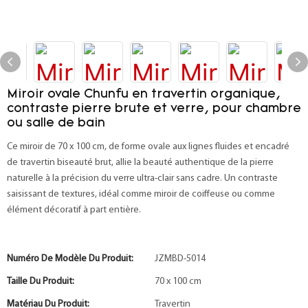
Miroir ovale Chunfu en travertin organique,
contraste pierre brute et verre, pour chambre
ou salle de bain
Ce miroir de 70 x 100 cm, de forme ovale aux lignes fluides et encadré
de travertin biseauté brut, allie la beauté authentique de la pierre
naturelle à la précision du verre ultra-clair sans cadre. Un contraste
saisissant de textures, idéal comme miroir de coiffeuse ou comme
élément décoratif à part entière.
Numéro De Modèle Du Produit:
JZMBD-5014
Taille Du Produit:
70 x 100 cm
Matériau Du Produit:
Travertin