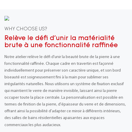
WHY CHOOSE US?
Relève le défi d'unir la matérialité
brute à une fonctionnalité raffinée
Notre atelier relève le défi d'unir la beauté brute de la pierre à une
fonctionnalité raffinée. Chaque cadre en travertin est façonné
individuellement pour préserver son caractère unique, et son bord
biseauté est soigneusement fini à la main pour sublimer ses
irrégularités naturelles. Nous utilisons un système de fixation exclusif
qui maintient le verre de manière invisible, laissant ainsi la pierre
occuper toute la place centrale. La personnalisation est possible en
termes de finition de la pierre, d'épaisseur du verre et de dimensions,
offrant ainsi la possibilité d'adapter ce miroir à différents intérieurs,
des salles de bains résidentielles apaisantes aux espaces
commerciaux les plus audacieux.