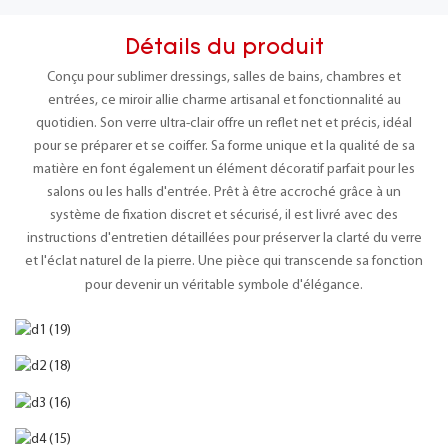
Détails du produit
Conçu pour sublimer dressings, salles de bains, chambres et
entrées, ce miroir allie charme artisanal et fonctionnalité au
quotidien. Son verre ultra-clair offre un reflet net et précis, idéal
pour se préparer et se coiffer. Sa forme unique et la qualité de sa
matière en font également un élément décoratif parfait pour les
salons ou les halls d'entrée. Prêt à être accroché grâce à un
système de fixation discret et sécurisé, il est livré avec des
instructions d'entretien détaillées pour préserver la clarté du verre
et l'éclat naturel de la pierre. Une pièce qui transcende sa fonction
pour devenir un véritable symbole d'élégance.