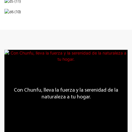
Con Chunfu, lleva la fuerza y ​​la serenidad de la
naturaleza a tu hogar.