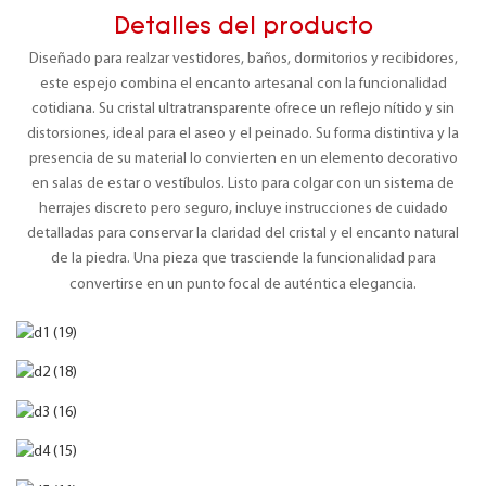
Detalles del producto
Diseñado para realzar vestidores, baños, dormitorios y recibidores,
este espejo combina el encanto artesanal con la funcionalidad
cotidiana. Su cristal ultratransparente ofrece un reflejo nítido y sin
distorsiones, ideal para el aseo y el peinado. Su forma distintiva y la
presencia de su material lo convierten en un elemento decorativo
en salas de estar o vestíbulos. Listo para colgar con un sistema de
herrajes discreto pero seguro, incluye instrucciones de cuidado
detalladas para conservar la claridad del cristal y el encanto natural
de la piedra. Una pieza que trasciende la funcionalidad para
convertirse en un punto focal de auténtica elegancia.