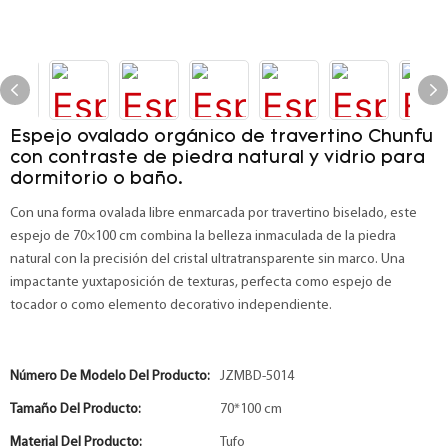
Espejo ovalado orgánico de travertino Chunfu
con contraste de piedra natural y vidrio para
dormitorio o baño.
Con una forma ovalada libre enmarcada por travertino biselado, este
espejo de 70×100 cm combina la belleza inmaculada de la piedra
natural con la precisión del cristal ultratransparente sin marco. Una
impactante yuxtaposición de texturas, perfecta como espejo de
tocador o como elemento decorativo independiente.
Número De Modelo Del Producto:
JZMBD-5014
Tamaño Del Producto:
70*100 cm
Material Del Producto:
Tufo