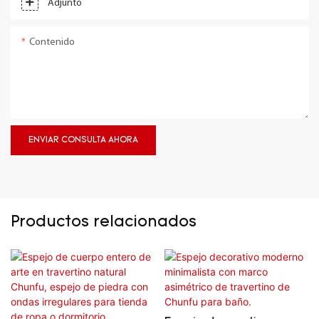
Adjunto
Contenido
ENVIAR CONSULTA AHORA
Productos relacionados