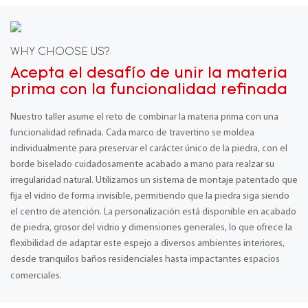
WHY CHOOSE US?
Acepta el desafío de unir la materia
prima con la funcionalidad refinada
Nuestro taller asume el reto de combinar la materia prima con una
funcionalidad refinada. Cada marco de travertino se moldea
individualmente para preservar el carácter único de la piedra, con el
borde biselado cuidadosamente acabado a mano para realzar su
irregularidad natural. Utilizamos un sistema de montaje patentado que
fija el vidrio de forma invisible, permitiendo que la piedra siga siendo
el centro de atención. La personalización está disponible en acabado
de piedra, grosor del vidrio y dimensiones generales, lo que ofrece la
flexibilidad de adaptar este espejo a diversos ambientes interiores,
desde tranquilos baños residenciales hasta impactantes espacios
comerciales.