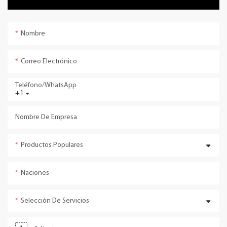
Nombre
Correo Electrónico
Teléfono/WhatsApp
+1
Nombre De Empresa
Productos Populares
Naciones
Selección De Servicios