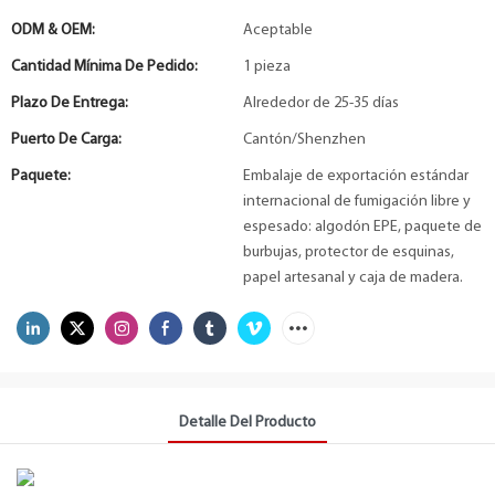
ODM & OEM:
Aceptable
Cantidad Mínima De Pedido:
1 pieza
Plazo De Entrega:
Alrededor de 25-35 días
Puerto De Carga:
Cantón/Shenzhen
Paquete:
Embalaje de exportación estándar
internacional de fumigación libre y
espesado: algodón EPE, paquete de
burbujas, protector de esquinas,
papel artesanal y caja de madera.
Detalle Del Producto