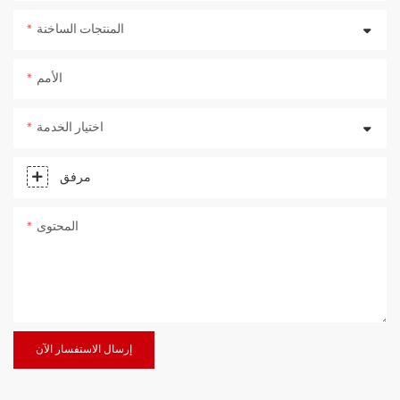
المنتجات الساخنة
الأمم
اختيار الخدمة
مرفق
المحتوى
إرسال الاستفسار الآن