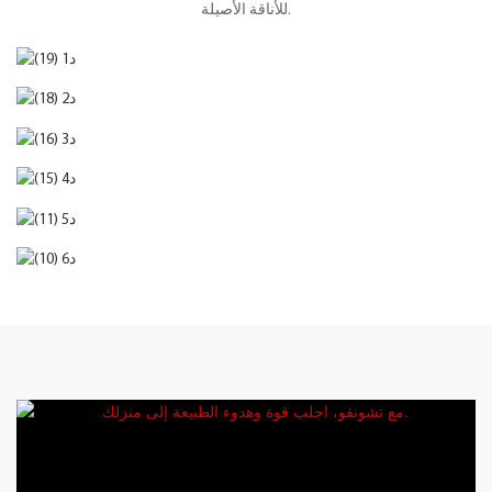
للأناقة الأصيلة.