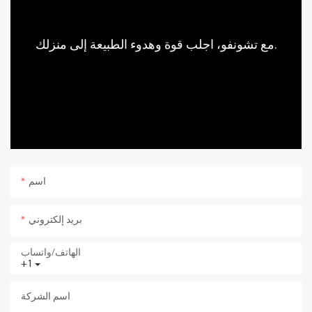
مع تشونفو، اجلب قوة وهدوء الطبيعة إلى منزلك.
اسم
بريد إلكتروني
الهاتف/واتساب
+1
اسم الشركة