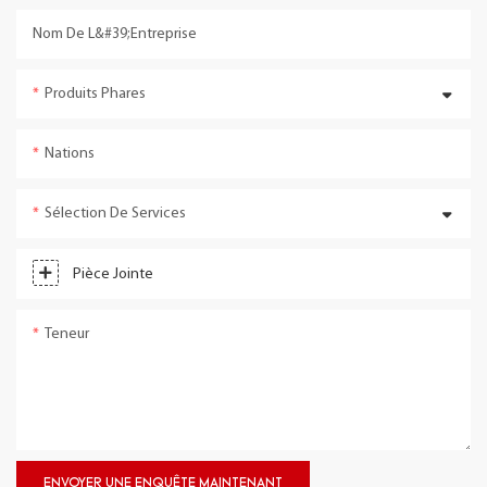
Nom De L&#39;entreprise
Produits Phares
Nations
Sélection De Services
Pièce Jointe
Teneur
ENVOYER UNE ENQUÊTE MAINTENANT