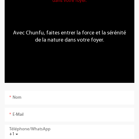
Avec Chunfu, faites entrer la force et la sérénité
de la nature dans votre foyer.
Nom
E-Mail
Téléphone/WhatsApp
+1