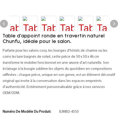
Table d'appoint ronde en travertin naturel
Chunfu, idéale pour le salon.
Parfaite pour les salons cosy, les lounges d'hôtels de charme ou les
coins lecture baignés de soleil, cette pièce de 50 x 50 x 46 cm
transforme le mobilier fonctionnel en une œuvre d'art naturelle. Son
éclairage à la bougie sublime les objets du quotidien en compositions
raffinées ; chaque pièce, unique en son genre, est un élément décoratif
original qui invite à la conversation dans les espaces empreints
d'authenticité. Entièrement personnalisable grâce à nos services
OEM/ODM.
Numéro De Modèle Du Produit:
BJMBD-4550