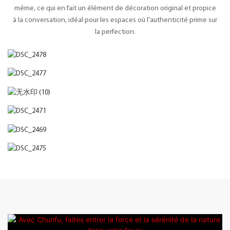
même, ce qui en fait un élément de décoration original et propice
à la conversation, idéal pour les espaces où l'authenticité prime sur
la perfection.