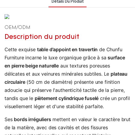
Détails Du Produit
OEM/ODM
Description du produit
Cette exquise
table d'appoint en travertin
de Chunfu
Furniture incarne le luxe organique grâce à sa
surface
en pierre beige naturelle
aux textures poreuses
délicates et aux veinures minérales subtiles. Le
plateau
circulaire
(50 cm de diamètre) présente une finition
adoucie qui préserve l'authenticité tactile de la pierre,
tandis que le
piètement cylindrique fuselé
crée un profil
visuellement léger et d'une stabilité parfaite.
Ses
bords irréguliers
mettent en valeur le caractère brut
de la matière, avec des cavités et des fissures