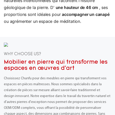
naturelles intentionnelles qui racontent l'histoire
géologique de la pierre. D'
une hauteur de 46 cm
, ses
proportions sont idéales pour
accompagner un canapé
ou agrémenter un espace de méditation.
WHY CHOOSE US?
Mobilier en pierre qui transforme les
espaces en œuvres d'art
Choisissez Chunfu pour des meubles en pierre qui transforment vos
espaces en pièces maîtresses. Nous sommes spécialisés dans la
création de pièces sur mesure alliant savoir-faire traditionnel et
design innovant. Notre expertise dans le travail du travertin naturel et
d'autres pierres d'exception nous permet de proposer des services
OEM/ODM complets, vous offrant la possibilité de personnaliser
chaque aspect, des dimensions aux combinaisons de pierres. Sans