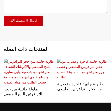
إرسال الاستفسار الآن
المنتجات ذات الصلة
طاولة جانبية فاخرة وعصرية
من حجر الترافرتين الطبيعي
طاولة جانبية من حجر
وخشب الجوز من تشونفو -
الترافرتين البيج الطبيعي
مصنوعة حسب الطلب
والأكريليك الشفاف من تشونفو،
بتصميم وابي سابي، وسطح
علوي غير منتظم مصنوع