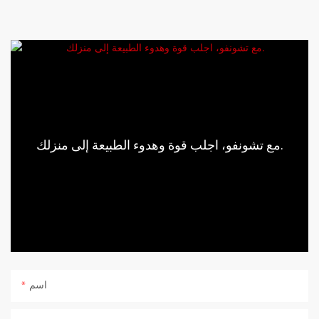
مع تشونفو، اجلب قوة وهدوء الطبيعة إلى منزلك.
اسم