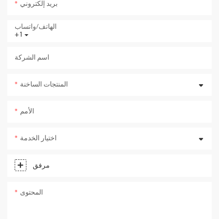
بريد إلكتروني
الهاتف/واتساب
+1
اسم الشركة
المنتجات الساخنة
الأمم
اختيار الخدمة
مرفق
المحتوى