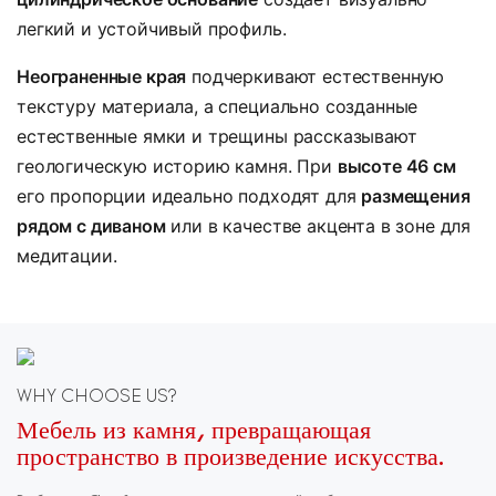
легкий и устойчивый профиль.
Неограненные края
подчеркивают естественную
текстуру материала, а специально созданные
естественные ямки и трещины рассказывают
геологическую историю камня. При
высоте 46 см
его пропорции идеально подходят для
размещения
рядом с диваном
или в качестве акцента в зоне для
медитации.
WHY CHOOSE US?
Мебель из камня, превращающая
пространство в произведение искусства.