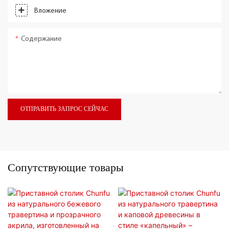
Вложение
Содержание
ОТПРАВИТЬ ЗАПРОС СЕЙЧАС
Сопутствующие товары