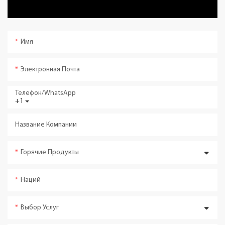
Имя
Электронная Почта
Телефон/WhatsApp
+1
Название Компании
Горячие Продукты
Наций
Выбор Услуг