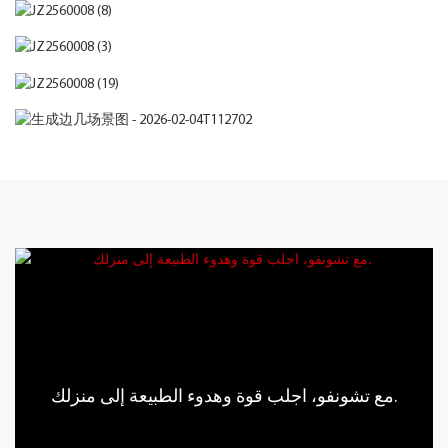
مع تشونفو، اجلب قوة وهدوء الطبيعة إلى منزلك.