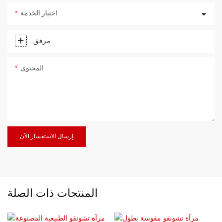
اختيار الخدمة
مرفق
المحتوى
إرسال الاستفسار الآن
المنتجات ذات الصلة