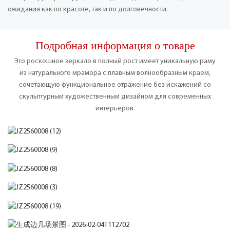
ожидания как по красоте, так и по долговечности.
Подробная информация о товаре
Это роскошное зеркало в полный рост имеет уникальную раму
из натурального мрамора с плавным волнообразным краем,
сочетающую функциональное отражение без искажений со
скульптурным художественным дизайном для современных
интерьеров.