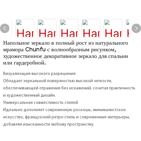
Напольное зеркало в полный рост из натурального
мрамора Chunfu с волнообразным рисунком,
художественное декоративное зеркало для спальни
или гардеробной.
Визуализация высокого разрешения
Обладает зеркальной поверхностью высокой четкости,
обеспечивающей отражения без искажений, сочетая практичность
и художественный дизайн.
Универсальная совместимость стилей
Идеально дополняет современную роскошь, минималистское
искусство, французский ретро-стиль и современные интерьеры,
добавляя изысканности любому пространству.