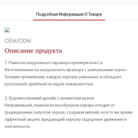
Подробная Информация О Товаре
OEM/ODM
Описание продукта
1. Рамка из натурального мрамора премиум-класса
Изготовленные из натурального мрамора с уникальными черно-
белыми прожилками, каждое зеркало уникально и обладает
роскошной, приятной на ощупь поверхностью.
2. Художественный дизайн с волнистым краем
Неправильная, плавная волнообразная оправа отходит от
традиционных силуэтов зеркал, создавая мягкий, но в то же время
эффектный акцент, придающий зеркалу ощущение движения и
элегантности.