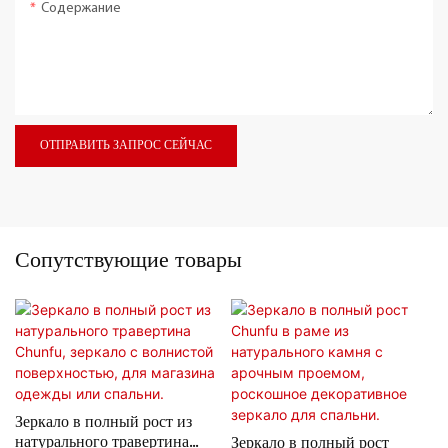
Содержание
ОТПРАВИТЬ ЗАПРОС СЕЙЧАС
Сопутствующие товары
Зеркало в полный рост из
натурального травертина
Зеркало в полный рост