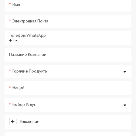
Имя
Электронная Почта
Телефон/WhatsApp
+1
Название Компании
Горячие Продукты
Наций
Выбор Услуг
Вложение