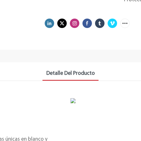
Detalle Del Producto
s únicas en blanco y