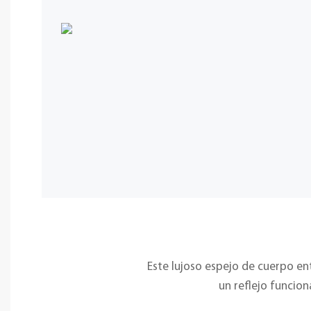
Este lujoso espejo de cuerpo e
un reflejo funcion