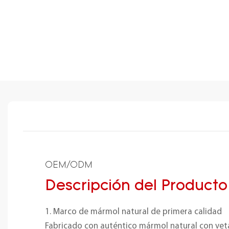
OEM/ODM
Descripción del Producto
1. Marco de mármol natural de primera calidad
Fabricado con auténtico mármol natural con veta