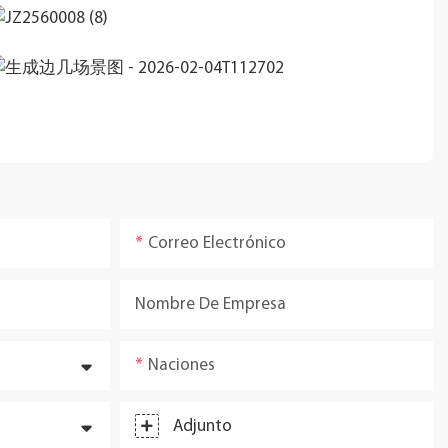
Correo Electrónico
Nombre De Empresa
Naciones
Adjunto