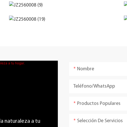
Nombre
Teléfono/WhatsApp
Productos Populares
Selección De Servicios
 la naturaleza a tu