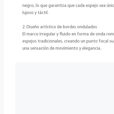
negro, lo que garantiza que cada espejo sea ún
lujoso y táctil.
2. Diseño artístico de bordes ondulados
El marco irregular y fluido en forma de onda rom
espejos tradicionales, creando un punto focal s
una sensación de movimiento y elegancia.