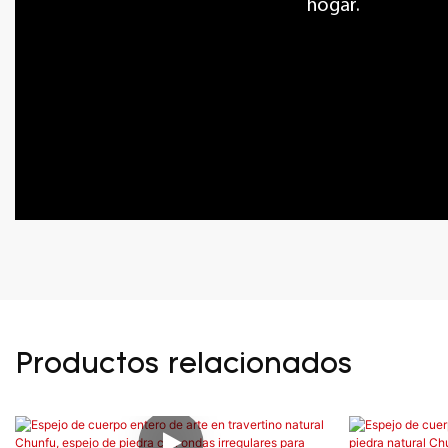
hogar.
Productos relacionados