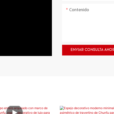
Contenido
ENVIAR CONSULTA AHO