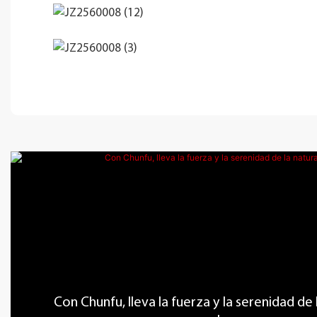
Con Chunfu, lleva la fuerza y ​​la serenidad de