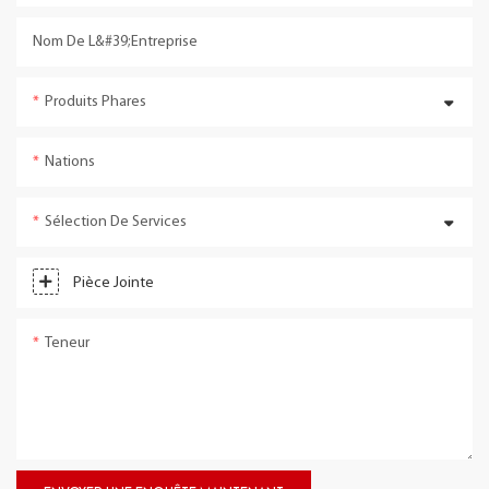
Nom De L&#39;entreprise
Produits Phares
Nations
Sélection De Services
Pièce Jointe
Teneur