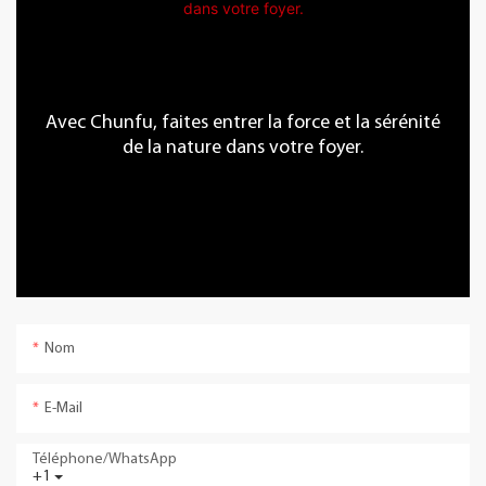
Avec Chunfu, faites entrer la force et la sérénité
de la nature dans votre foyer.
Nom
E-Mail
Téléphone/WhatsApp
+1