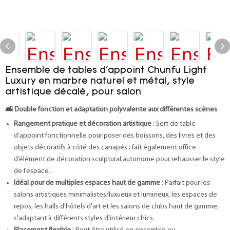
Ensemble de tables d'appoint Chunfu Light
Luxury en marbre naturel et métal, style
artistique décalé, pour salon
🛋️
Double fonction et adaptation polyvalente aux différentes scènes
Rangement pratique et décoration artistique
: Sert de table
d’appoint fonctionnelle pour poser des boissons, des livres et des
objets décoratifs à côté des canapés ; fait également office
d’élément de décoration sculptural autonome pour rehausser le style
de l’espace.
Idéal pour de multiples espaces haut de gamme
: Parfait pour les
salons artistiques minimalistes/luxueux et lumineux, les espaces de
repos, les halls d'hôtels d'art et les salons de clubs haut de gamme,
s'adaptant à différents styles d'intérieur chics.