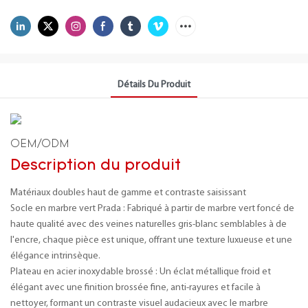
Détails Du Produit
OEM/ODM
Description du produit
Matériaux doubles haut de gamme et contraste saisissant
Socle en marbre vert Prada : Fabriqué à partir de marbre vert foncé de
haute qualité avec des veines naturelles gris-blanc semblables à de
l'encre, chaque pièce est unique, offrant une texture luxueuse et une
élégance intrinsèque.
Plateau en acier inoxydable brossé : Un éclat métallique froid et
élégant avec une finition brossée fine, anti-rayures et facile à
nettoyer, formant un contraste visuel audacieux avec le marbre