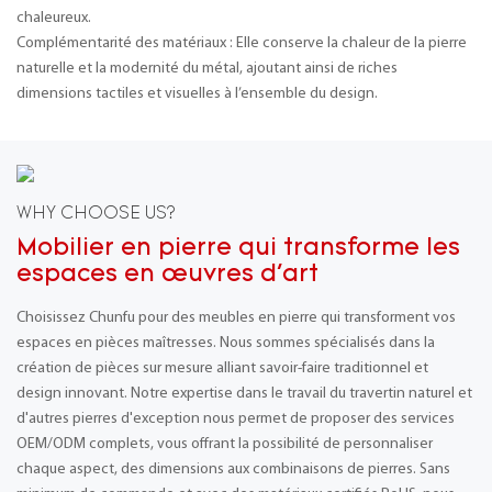
chaleureux.
Complémentarité des matériaux : Elle conserve la chaleur de la pierre
naturelle et la modernité du métal, ajoutant ainsi de riches
dimensions tactiles et visuelles à l’ensemble du design.
WHY CHOOSE US?
Mobilier en pierre qui transforme les
espaces en œuvres d'art
Choisissez Chunfu pour des meubles en pierre qui transforment vos
espaces en pièces maîtresses. Nous sommes spécialisés dans la
création de pièces sur mesure alliant savoir-faire traditionnel et
design innovant. Notre expertise dans le travail du travertin naturel et
d'autres pierres d'exception nous permet de proposer des services
OEM/ODM complets, vous offrant la possibilité de personnaliser
chaque aspect, des dimensions aux combinaisons de pierres. Sans