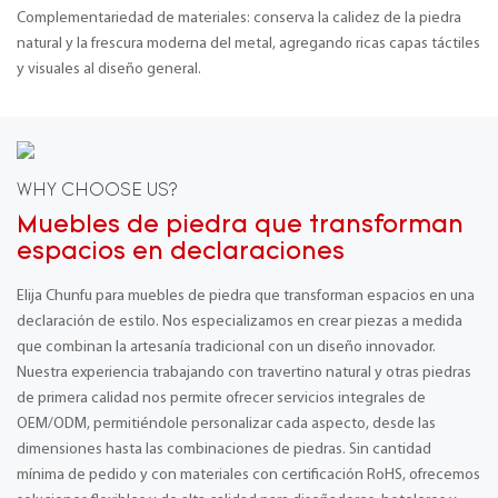
Complementariedad de materiales: conserva la calidez de la piedra
natural y la frescura moderna del metal, agregando ricas capas táctiles
y visuales al diseño general.
WHY CHOOSE US?
Muebles de piedra que transforman
espacios en declaraciones
Elija Chunfu para muebles de piedra que transforman espacios en una
declaración de estilo. Nos especializamos en crear piezas a medida
que combinan la artesanía tradicional con un diseño innovador.
Nuestra experiencia trabajando con travertino natural y otras piedras
de primera calidad nos permite ofrecer servicios integrales de
OEM/ODM, permitiéndole personalizar cada aspecto, desde las
dimensiones hasta las combinaciones de piedras. Sin cantidad
mínima de pedido y con materiales con certificación RoHS, ofrecemos