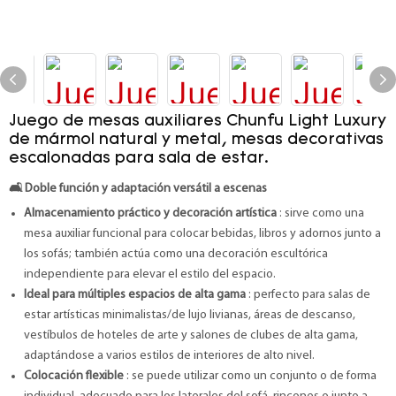
Juego de mesas auxiliares Chunfu Light Luxury
de mármol natural y metal, mesas decorativas
escalonadas para sala de estar.
🛋️
Doble función y adaptación versátil a escenas
Almacenamiento práctico y decoración artística
: sirve como una
mesa auxiliar funcional para colocar bebidas, libros y adornos junto a
los sofás; también actúa como una decoración escultórica
independiente para elevar el estilo del espacio.
Ideal para múltiples espacios de alta gama
: perfecto para salas de
estar artísticas minimalistas/de lujo livianas, áreas de descanso,
vestíbulos de hoteles de arte y salones de clubes de alta gama,
adaptándose a varios estilos de interiores de alto nivel.
Colocación flexible
: se puede utilizar como un conjunto o de forma