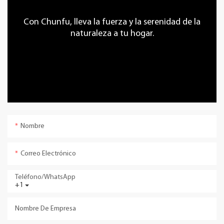
Con Chunfu, lleva la fuerza y ​​la serenidad de la
naturaleza a tu hogar.
Nombre
Correo Electrónico
Teléfono/WhatsApp
+1
Nombre De Empresa