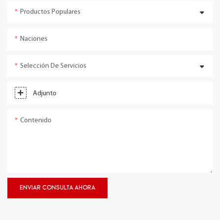
Productos Populares
Naciones
Selección De Servicios
Adjunto
Contenido
ENVIAR CONSULTA AHORA