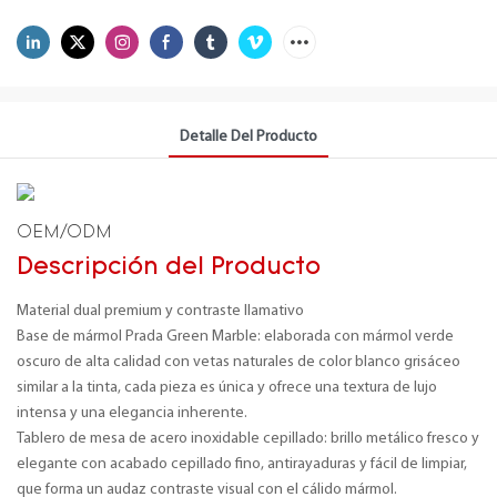
Detalle Del Producto
OEM/ODM
Descripción del Producto
Material dual premium y contraste llamativo
Base de mármol Prada Green Marble: elaborada con mármol verde
oscuro de alta calidad con vetas naturales de color blanco grisáceo
similar a la tinta, cada pieza es única y ofrece una textura de lujo
intensa y una elegancia inherente.
Tablero de mesa de acero inoxidable cepillado: brillo metálico fresco y
elegante con acabado cepillado fino, antirayaduras y fácil de limpiar,
que forma un audaz contraste visual con el cálido mármol.