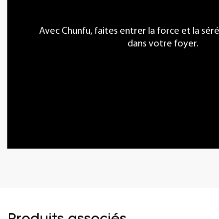
Avec Chunfu, faites entrer la force et la sér
dans votre foyer.