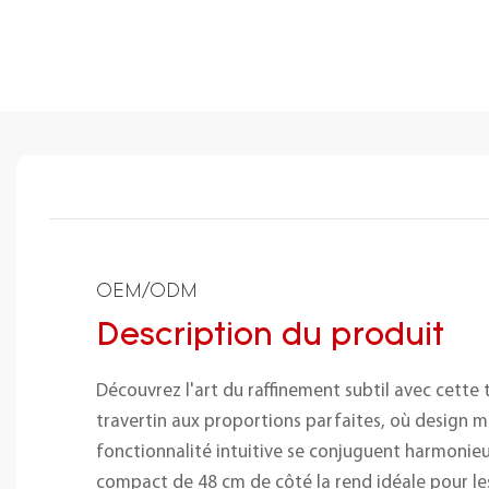
OEM/ODM
Description du produit
Découvrez l'art du raffinement subtil avec cette
travertin aux proportions parfaites, où design m
fonctionnalité intuitive se conjuguent harmoni
compact de 48 cm de côté la rend idéale pour l