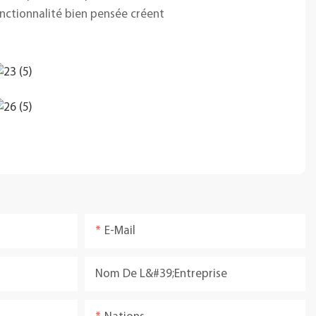
nctionnalité bien pensée créent
E-Mail
Nom De L&#39;entreprise