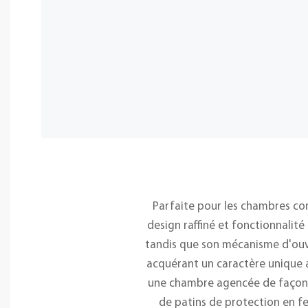
Parfaite pour les chambres con
design raffiné et fonctionnalité 
tandis que son mécanisme d'ouver
acquérant un caractère unique a
une chambre agencée de façon 
de patins de protection en fe