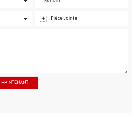
Nations
Pièce Jointe
 MAINTENANT