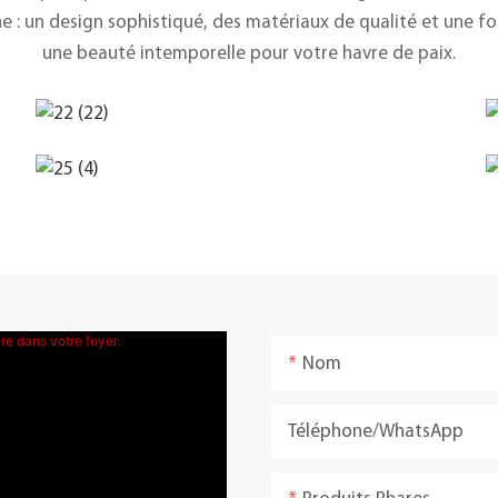
 : un design sophistiqué, des matériaux de qualité et une fo
une beauté intemporelle pour votre havre de paix.
Nom
Téléphone/WhatsApp