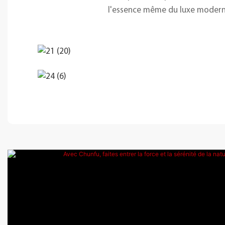
l'essence même du luxe moderne