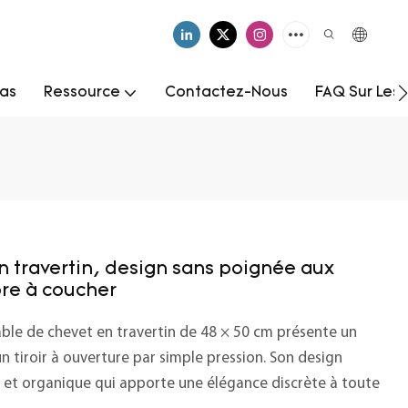
as
Ressource
Contactez-Nous
FAQ Sur Les
n travertin, design sans poignée aux
re à coucher
table de chevet en travertin de 48 × 50 cm présente un
 tiroir à ouverture par simple pression. Son design
e et organique qui apporte une élégance discrète à toute