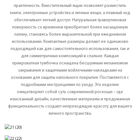
практичность. Вместительный ящик позволяет разместить
книги, электронные устройства и личные вещи, а плавный ход
обеспечивает легкий доступ. Натуральная травертиновая
поверхность со временем приобретает более насыщенную
патину, становясь более выразительной при ежедневном
использовании. Компактные размеры делают ее одинаково
подходящей как для самостоятельного использования, так и
для симметричных композиций в спальне. Каждая
прикроватная тумбочка оснащена бесшумным механизмом
закрывания и защитными войлочными накладками на
основании для защиты напольного покрытия. Поставляется с
подробными инструкциями по уходу. Это изделие
олицетворяет собой суть современной роскоши – где
изысканный дизайн, качественные материалы и продуманная
функциональность создают непреходящую красоту для вашего
личного пространства.