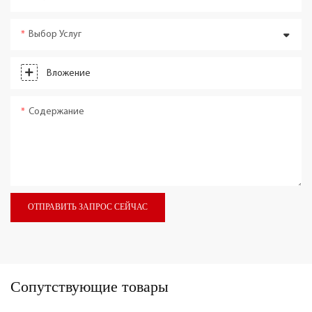
Выбор Услуг
Вложение
Содержание
ОТПРАВИТЬ ЗАПРОС СЕЙЧАС
Сопутствующие товары