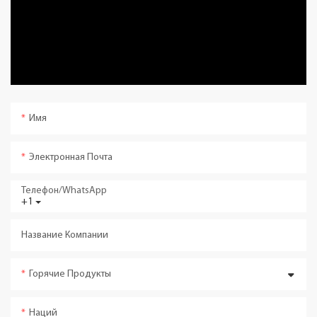
Имя
Электронная Почта
Телефон/WhatsApp
+1
Название Компании
Горячие Продукты
Наций