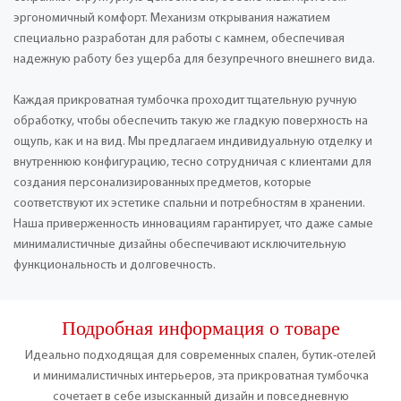
эргономичный комфорт. Механизм открывания нажатием
специально разработан для работы с камнем, обеспечивая
надежную работу без ущерба для безупречного внешнего вида.
Каждая прикроватная тумбочка проходит тщательную ручную
обработку, чтобы обеспечить такую ​​же гладкую поверхность на
ощупь, как и на вид. Мы предлагаем индивидуальную отделку и
внутреннюю конфигурацию, тесно сотрудничая с клиентами для
создания персонализированных предметов, которые
соответствуют их эстетике спальни и потребностям в хранении.
Наша приверженность инновациям гарантирует, что даже самые
минималистичные дизайны обеспечивают исключительную
функциональность и долговечность.
Подробная информация о товаре
Идеально подходящая для современных спален, бутик-отелей
и минималистичных интерьеров, эта прикроватная тумбочка
сочетает в себе изысканный дизайн и повседневную